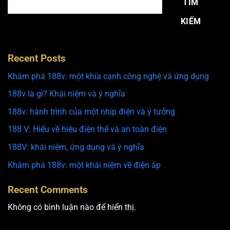
TÌM
KIẾM
Recent Posts
Khám phá 188v: một khía cạnh công nghệ và ứng dụng
188v là gì? Khái niệm và ý nghĩa
188v: hành trình của một nhịp điện và ý tưởng
188 V: Hiểu về hiệu điện thế và an toàn điện
188V: khái niệm, ứng dụng và ý nghĩa
Khám phá 188v: một khái niệm về điện áp
Recent Comments
Không có bình luận nào để hiển thị.