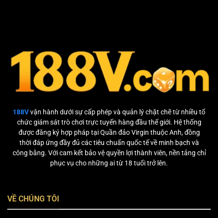
188V
vận hành dưới sự cấp phép và quản lý chặt chẽ từ nhiều tổ
chức giám sát trò chơi trực tuyến hàng đầu thế giới. Hệ thống
được đăng ký hợp pháp tại Quần đảo Virgin thuộc Anh, đồng
thời đáp ứng đầy đủ các tiêu chuẩn quốc tế về minh bạch và
công bằng. Với cam kết bảo vệ quyền lợi thành viên, nền tảng chỉ
phục vụ cho những ai từ 18 tuổi trở lên.
VỀ CHÚNG TÔI