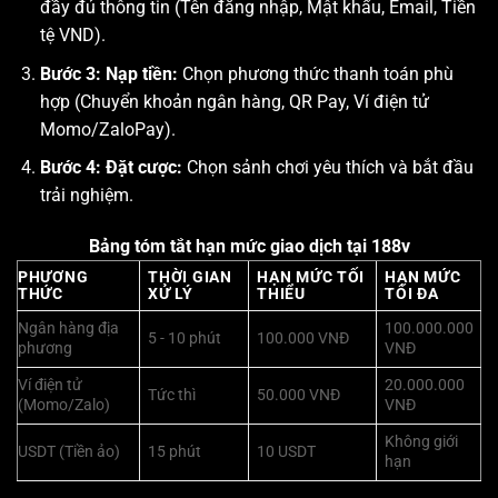
đầy đủ thông tin (Tên đăng nhập, Mật khẩu, Email, Tiền
tệ VND).
Bước 3: Nạp tiền:
Chọn phương thức thanh toán phù
hợp (Chuyển khoản ngân hàng, QR Pay, Ví điện tử
Momo/ZaloPay).
Bước 4: Đặt cược:
Chọn sảnh chơi yêu thích và bắt đầu
trải nghiệm.
Bảng tóm tắt hạn mức giao dịch tại 188v
PHƯƠNG
THỜI GIAN
HẠN MỨC TỐI
HẠN MỨC
THỨC
XỬ LÝ
THIỂU
TỐI ĐA
Ngân hàng địa
100.000.000
5 - 10 phút
100.000 VNĐ
phương
VNĐ
Ví điện tử
20.000.000
Tức thì
50.000 VNĐ
(Momo/Zalo)
VNĐ
Không giới
USDT (Tiền ảo)
15 phút
10 USDT
hạn