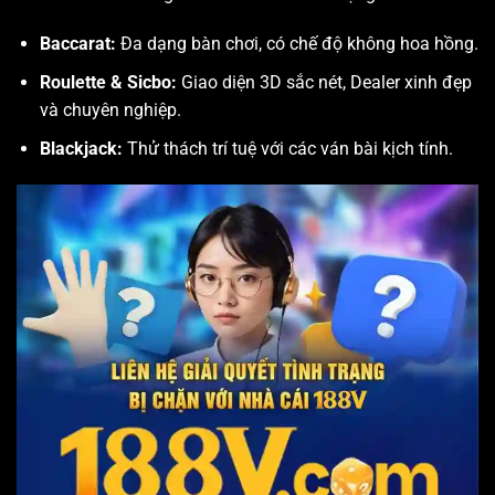
Baccarat:
Đa dạng bàn chơi, có chế độ không hoa hồng.
Roulette & Sicbo:
Giao diện 3D sắc nét, Dealer xinh đẹp
và chuyên nghiệp.
Blackjack:
Thử thách trí tuệ với các ván bài kịch tính.