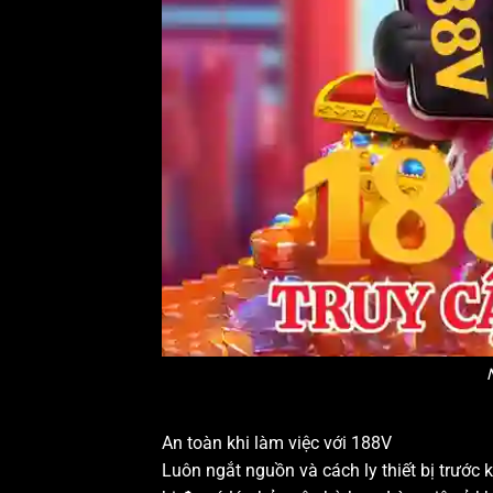
An toàn khi làm việc với 188V
Luôn ngắt nguồn và cách ly thiết bị trước 