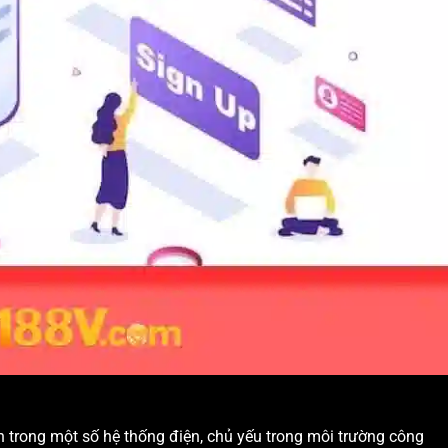
 trong một số hệ thống điện, chủ yếu trong môi trường công