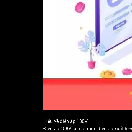
Hiểu về điện áp 188V
Điện áp 188V là một mức điện áp xuất hiện