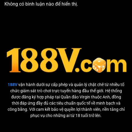
Không có bình luận nào để hiển thị.
188V
vận hành dưới sự cấp phép và quản lý chặt chẽ từ nhiều tổ
chức giám sát trò chơi trực tuyến hàng đầu thế giới. Hệ thống
được đăng ký hợp pháp tại Quần đảo Virgin thuộc Anh, đồng
thời đáp ứng đầy đủ các tiêu chuẩn quốc tế về minh bạch và
công bằng. Với cam kết bảo vệ quyền lợi thành viên, nền tảng chỉ
phục vụ cho những ai từ 18 tuổi trở lên.