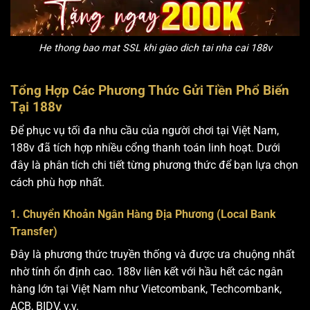
He thong bao mat SSL khi giao dich tai nha cai 188v
Tổng Hợp Các Phương Thức Gửi Tiền Phổ Biến
Tại 188v
Để phục vụ tối đa nhu cầu của người chơi tại Việt Nam,
188v đã tích hợp nhiều cổng thanh toán linh hoạt. Dưới
đây là phân tích chi tiết từng phương thức để bạn lựa chọn
cách phù hợp nhất.
1. Chuyển Khoản Ngân Hàng Địa Phương (Local Bank
Transfer)
Đây là phương thức truyền thống và được ưa chuộng nhất
nhờ tính ổn định cao. 188v liên kết với hầu hết các ngân
hàng lớn tại Việt Nam như Vietcombank, Techcombank,
ACB, BIDV, v.v.