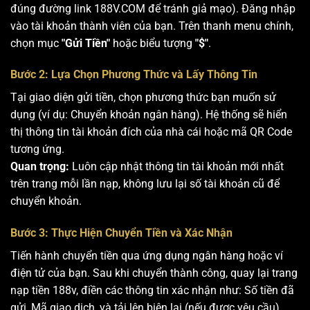
đúng đường link 188V.COM để tránh giả mạo). Đăng nhập
vào tài khoản thành viên của bạn. Trên thanh menu chính,
chọn mục
"Gửi Tiền"
hoặc biểu tượng
"$"
.
Bước 2: Lựa Chọn Phương Thức và Lấy Thông Tin
Tại giao diện gửi tiền, chọn phương thức bạn muốn sử
dụng (ví dụ: Chuyển khoản ngân hàng). Hệ thống sẽ hiển
thị thông tin tài khoản đích của nhà cái hoặc mã QR Code
tương ứng.
Quan trọng:
Luôn cập nhật thông tin tài khoản mới nhất
trên trang mỗi lần nạp, không lưu lại số tài khoản cũ để
chuyển khoản.
Bước 3: Thực Hiện Chuyển Tiền và Xác Nhận
Tiến hành chuyển tiền qua ứng dụng ngân hàng hoặc ví
điện tử của bạn. Sau khi chuyển thành công, quay lại trang
nạp tiền 188v, điền các thông tin xác nhận như: Số tiền đã
gửi, Mã giao dịch, và tải lên biên lai (nếu được yêu cầu).