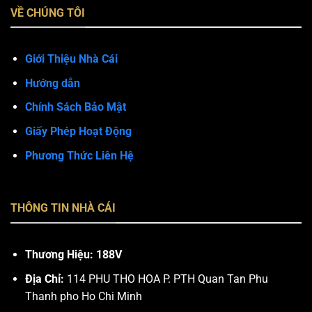
VỀ CHÚNG TÔI
Giới Thiệu Nhà Cái
Hướng dẫn
Chính Sách Bảo Mật
Giấy Phép Hoạt Động
Phương Thức Liên Hệ
THÔNG TIN NHÀ CÁI
Thương Hiệu: 188V
Địa Chỉ:
114 PHU THO HOA P. PTH Quan Tan Phu
Thanh pho Ho Chi Minh