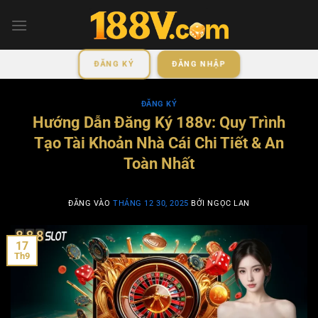
Bỏ
qua
nội
dung
ĐĂNG KÝ
ĐĂNG NHẬP
ĐĂNG KÝ
Hướng Dẫn Đăng Ký 188v: Quy Trình
Tạo Tài Khoản Nhà Cái Chi Tiết & An
Toàn Nhất
ĐĂNG VÀO
THÁNG 12 30, 2025
BỞI
NGỌC LAN
17
Th9