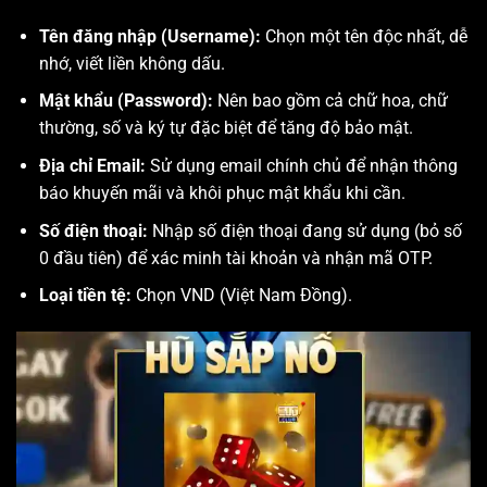
Tên đăng nhập (Username):
Chọn một tên độc nhất, dễ
nhớ, viết liền không dấu.
Mật khẩu (Password):
Nên bao gồm cả chữ hoa, chữ
thường, số và ký tự đặc biệt để tăng độ bảo mật.
Địa chỉ Email:
Sử dụng email chính chủ để nhận thông
báo khuyến mãi và khôi phục mật khẩu khi cần.
Số điện thoại:
Nhập số điện thoại đang sử dụng (bỏ số
0 đầu tiên) để xác minh tài khoản và nhận mã OTP.
Loại tiền tệ:
Chọn VND (Việt Nam Đồng).