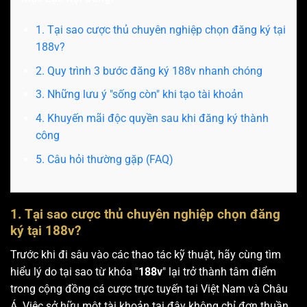
1. Tại sao cược thủ chuyên nghiệp chọn đăng ký tại
188v?
2. Quy trình 3 bước đăng ký 188v nhanh chóng
3. Những lưu ý "sống còn" khi tạo tài khoản
4. Khuyến mãi độc quyền sau khi đăng ký thành
công
5. Câu hỏi thường gặp (FAQ)
1. Tại sao cược thủ chuyên nghiệp chọn đăng
ký tại 188v?
Trước khi đi sâu vào các thao tác kỹ thuật, hãy cùng tìm
hiểu lý do tại sao từ khóa "
188v
" lại trở thành tâm điểm
trong cộng đồng cá cược trực tuyến tại Việt Nam và Châu
Á. Việc sở hữu một tài khoản tại đây không chỉ đơn thuần