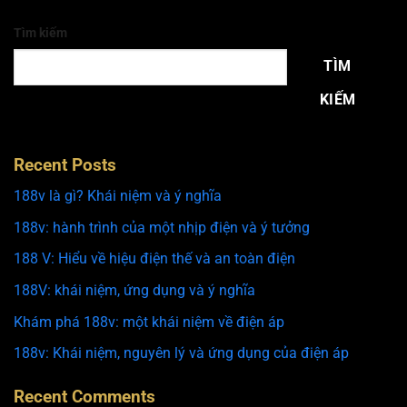
Tìm kiếm
TÌM
KIẾM
Recent Posts
188v là gì? Khái niệm và ý nghĩa
188v: hành trình của một nhịp điện và ý tưởng
188 V: Hiểu về hiệu điện thế và an toàn điện
188V: khái niệm, ứng dụng và ý nghĩa
Khám phá 188v: một khái niệm về điện áp
188v: Khái niệm, nguyên lý và ứng dụng của điện áp
Recent Comments