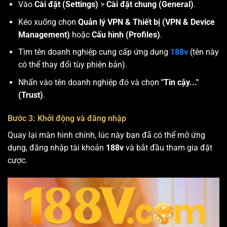
Vào
Cài đặt (Settings)
>
Cài đặt chung (General)
.
Kéo xuống chọn
Quản lý VPN & Thiết bị (VPN & Device
Management)
hoặc
Cấu hình (Profiles)
.
Tìm tên doanh nghiệp cung cấp ứng dụng
188v
(tên này
có thể thay đổi tùy phiên bản).
Nhấn vào tên doanh nghiệp đó và chọn
"Tin cậy..."
(Trust)
.
Bước 3: Khởi động và đăng nhập
Quay lại màn hình chính, lúc này bạn đã có thể mở ứng
dụng, đăng nhập tài khoản
188v
và bắt đầu tham gia đặt
cược.