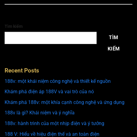
Tìm kiếm
TÌM
KIẾM
Recent Posts
188v: một khái niệm công nghệ và thiết kế nguồn
Khám phá điện áp 188V và vai trò của nó
Khám phá 188v: một khía cạnh công nghệ và ứng dụng
188v là gì? Khái niệm và ý nghĩa
188v: hành trình của một nhịp điện và ý tưởng
188 V: Hiểu về hiệu điện thế và an toàn điện