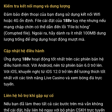
Kiểm tra kết nối mạng và dung lượng
Đảm bảo điện thoại của bạn đang sử dụng kết nối Wifi
hoặc 4G ổn định. File cài đặt của
188v
tuy nhẹ nhưng nếu
mạng chập chờn có thể dẫn đến lỗi "File bị hỏng"
(Corrupted file). Ngoài ra, hãy dành ra ít nhất 100MB dung
lượng trống để ứng dụng hoạt động mượt mà.
Cập nhật hệ điều hành
Ứng dụng
188v
hoạt động tốt nhất trên các phiên bản hệ
điều hành mới. Với Android, nên từ phiên bản 6.0 trở lên.
Với iOS, khuyến nghị từ iOS 12.0 trở lên để tương thích tốt
nhất với các tính năng Live Casino và xem bóng đá trực
tuyến.
Liên hệ hỗ trợ khi gặp sự cố
Nếu bạn đã làm theo tất cả các bước trên mà vẫn không
thể cài đặt, hãy liên hệ ngay với bộ phận CSKH trực tuyến