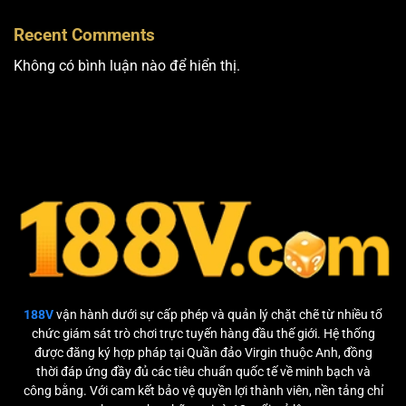
Recent Comments
Không có bình luận nào để hiển thị.
188V
vận hành dưới sự cấp phép và quản lý chặt chẽ từ nhiều tổ
chức giám sát trò chơi trực tuyến hàng đầu thế giới. Hệ thống
được đăng ký hợp pháp tại Quần đảo Virgin thuộc Anh, đồng
thời đáp ứng đầy đủ các tiêu chuẩn quốc tế về minh bạch và
công bằng. Với cam kết bảo vệ quyền lợi thành viên, nền tảng chỉ