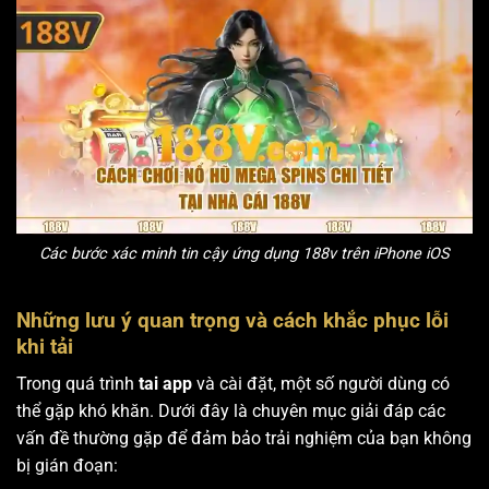
Các bước xác minh tin cậy ứng dụng 188v trên iPhone iOS
Những lưu ý quan trọng và cách khắc phục lỗi
khi tải
Trong quá trình
tai app
và cài đặt, một số người dùng có
thể gặp khó khăn. Dưới đây là chuyên mục giải đáp các
vấn đề thường gặp để đảm bảo trải nghiệm của bạn không
bị gián đoạn: