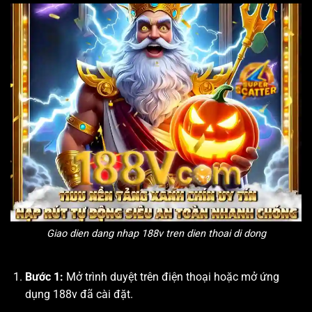
Giao dien dang nhap 188v tren dien thoai di dong
Bước 1:
Mở trình duyệt trên điện thoại hoặc mở ứng
dụng 188v đã cài đặt.