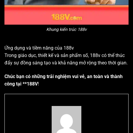
Khung kiến trúc 188v
Ứng dụng và tiềm năng của 188v
Trong giáo dục, thiết kế và sản phẩm số, 188v có thể thúc
đẩy sự đồng sáng tạo và khả năng mở rộng theo thời gian.
Chúc bạn có những trải nghiệm vui vẻ, an toàn và thành
công tại **188V
!