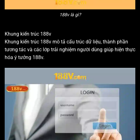
188v là gì?
Khung kiến trúc 188v
Khung kiến trúc 188v mô tả cấu trúc dữ liệu, thành phần
tương tác và các lớp trải nghiệm người dùng giúp hiện thực
hóa ý tưởng 188v.