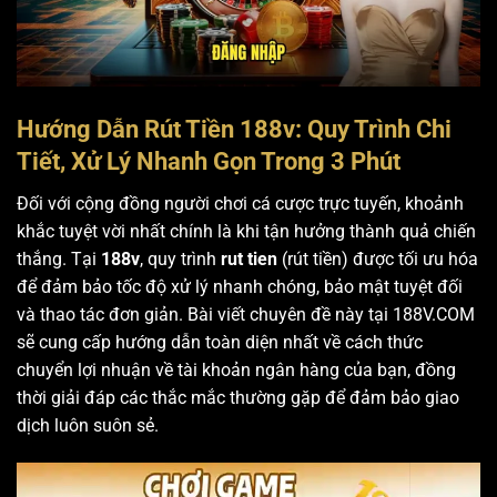
Hướng Dẫn Rút Tiền 188v: Quy Trình Chi
Tiết, Xử Lý Nhanh Gọn Trong 3 Phút
Đối với cộng đồng người chơi cá cược trực tuyến, khoảnh
khắc tuyệt vời nhất chính là khi tận hưởng thành quả chiến
thắng. Tại
188v
, quy trình
rut tien
(rút tiền) được tối ưu hóa
để đảm bảo tốc độ xử lý nhanh chóng, bảo mật tuyệt đối
và thao tác đơn giản. Bài viết chuyên đề này tại 188V.COM
sẽ cung cấp hướng dẫn toàn diện nhất về cách thức
chuyển lợi nhuận về tài khoản ngân hàng của bạn, đồng
thời giải đáp các thắc mắc thường gặp để đảm bảo giao
dịch luôn suôn sẻ.