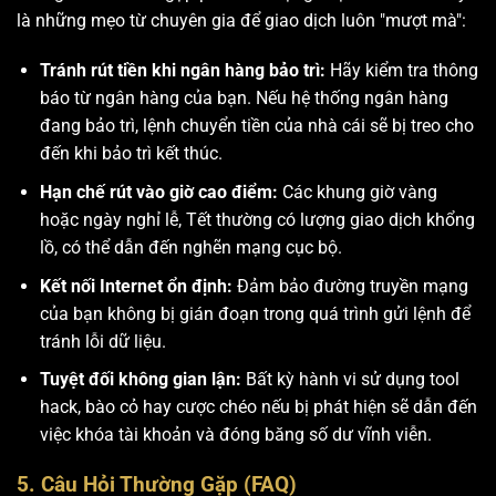
là những mẹo từ chuyên gia để giao dịch luôn "mượt mà":
Tránh rút tiền khi ngân hàng bảo trì:
Hãy kiểm tra thông
báo từ ngân hàng của bạn. Nếu hệ thống ngân hàng
đang bảo trì, lệnh chuyển tiền của nhà cái sẽ bị treo cho
đến khi bảo trì kết thúc.
Hạn chế rút vào giờ cao điểm:
Các khung giờ vàng
hoặc ngày nghỉ lễ, Tết thường có lượng giao dịch khổng
lồ, có thể dẫn đến nghẽn mạng cục bộ.
Kết nối Internet ổn định:
Đảm bảo đường truyền mạng
của bạn không bị gián đoạn trong quá trình gửi lệnh để
tránh lỗi dữ liệu.
Tuyệt đối không gian lận:
Bất kỳ hành vi sử dụng tool
hack, bào cỏ hay cược chéo nếu bị phát hiện sẽ dẫn đến
việc khóa tài khoản và đóng băng số dư vĩnh viễn.
5. Câu Hỏi Thường Gặp (FAQ)