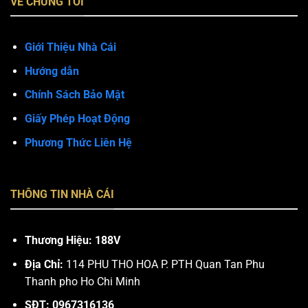
VỀ CHÚNG TÔI
Giới Thiệu Nhà Cái
Hướng dẫn
Chính Sách Bảo Mật
Giấy Phép Hoạt Động
Phương Thức Liên Hệ
THÔNG TIN NHÀ CÁI
Thương Hiệu: 188V
Địa Chỉ:
114 PHU THO HOA P. PTH Quan Tan Phu
Thanh pho Ho Chi Minh
SĐT:
0967316136