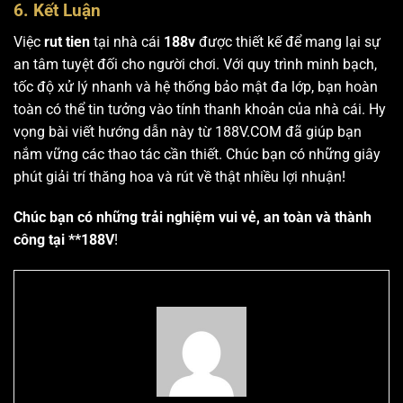
6. Kết Luận
Việc
rut tien
tại nhà cái
188v
được thiết kế để mang lại sự
an tâm tuyệt đối cho người chơi. Với quy trình minh bạch,
tốc độ xử lý nhanh và hệ thống bảo mật đa lớp, bạn hoàn
toàn có thể tin tưởng vào tính thanh khoản của nhà cái. Hy
vọng bài viết hướng dẫn này từ 188V.COM đã giúp bạn
nắm vững các thao tác cần thiết. Chúc bạn có những giây
phút giải trí thăng hoa và rút về thật nhiều lợi nhuận!
Chúc bạn có những trải nghiệm vui vẻ, an toàn và thành
công tại **188V
!