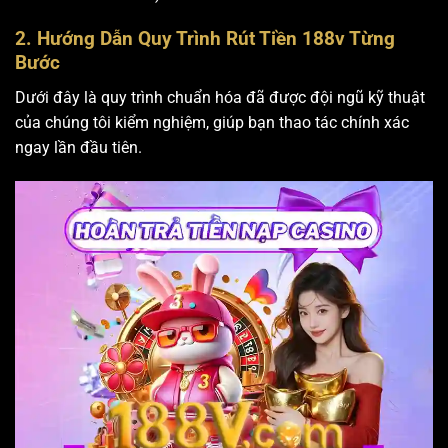
2. Hướng Dẫn Quy Trình Rút Tiền 188v Từng
Bước
Dưới đây là quy trình chuẩn hóa đã được đội ngũ kỹ thuật
của chúng tôi kiểm nghiệm, giúp bạn thao tác chính xác
ngay lần đầu tiên.