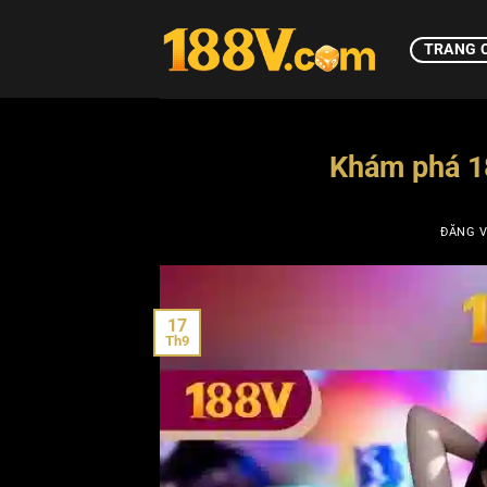
Bỏ
qua
TRANG 
nội
dung
Khám phá 18
ĐĂNG 
17
Th9