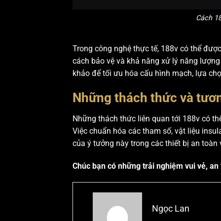
Cách 18
Trong công nghệ thực tế, 188v có thể đượ
cách bảo vệ và khả năng xử lý năng lượng 
khảo để tối ưu hóa cấu hình mạch, lựa chọn
Những thách thức và tươn
Những thách thức liên quan tới 188v có thể
Việc chuẩn hóa các tham số, vật liệu insul
của ý tưởng này trong các thiết bị an toàn 
Chúc bạn có những trải nghiệm vui vẻ, an
Ngọc Lan