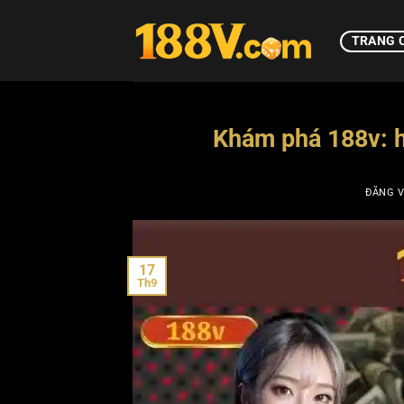
Bỏ
qua
TRANG 
nội
dung
Khám phá 188v: h
ĐĂNG 
17
Th9