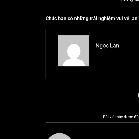
Chúc bạn có những trải nghiệm vui vẻ, an
Ngọc Lan
Bài viết này được đ