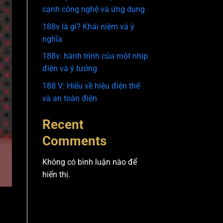
cạnh công nghệ và ứng dụng
188v là gì? Khái niệm và ý
nghĩa
188v: hành trình của một nhịp
điện và ý tưởng
188 V: Hiểu về hiệu điện thế
và an toàn điện
Recent
Comments
Không có bình luận nào để
hiển thị.