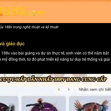
ủa 188v trong nghệ thuật và kỹ thuật
 và giáo dục
188v vào bài giảng và dự án thực tế, sinh viên có thể nắm bắt
mỹ đồng thời, từ đó phát triển kỹ năng tư duy hệ thống và giải