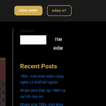
ĐĂNG NHẬP
ĐĂNG KÝ
Tìm kiếm
TÌM
KIẾM
Recent Posts
188v: một khái niệm công
nghệ và thiết kế nguồn
Khám phá điện áp 188V và
vai trò của nó
Khám phá 188v: một khía