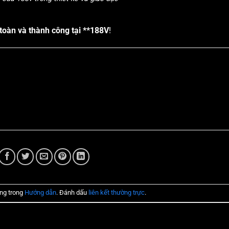
 toàn và thành công tại **188V
!
ăng trong
Hướng dẫn
. Đánh dấu
liên kết thường trực
.