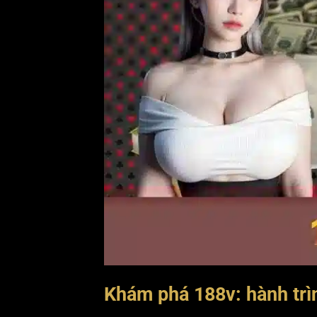
Khám phá 188v: hành trì