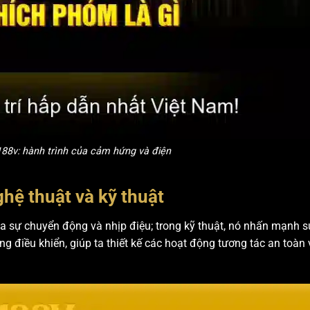
88v: hành trình của cảm hứng và điện
hệ thuật và kỹ thuật
ủa sự chuyển động và nhịp điệu; trong kỹ thuật, nó nhấn mạnh s
g điều khiển, giúp ta thiết kế các hoạt động tương tác an toàn 