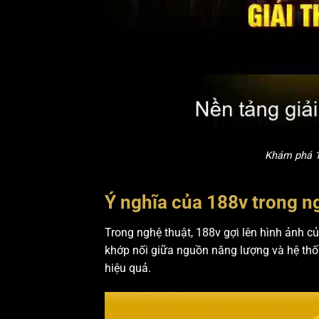
Khám phá 1
Ý nghĩa của 188v trong ng
Trong nghệ thuật, 188v gợi lên hình ảnh c
khớp nối giữa nguồn năng lượng và hệ thốn
hiệu quả.