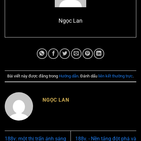
Ngọc Lan
Bài viết này được đăng trong
Hướng dẫn
. Đánh dấu
liên kết thường trực
.
NGỌC LAN
188v: một thị trấn ánh sáng
188v. - Nền tảng đột phá và