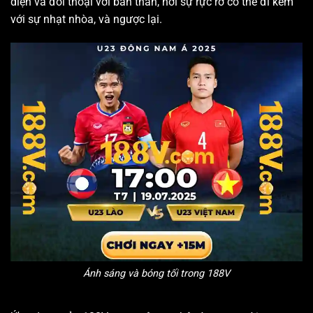
diện và đối thoại với bản thân, nơi sự rực rỡ có thể đi kèm
với sự nhạt nhòa, và ngược lại.
Ánh sáng và bóng tối trong 188V