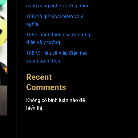
cạnh công nghệ và ứng dụng
188v là gì? Khái niệm và ý
nghĩa
188v: hành trình của một nhịp
điện và ý tưởng
188 V: Hiểu về hiệu điện thế
và an toàn điện
Recent
Comments
Không có bình luận nào để
hiển thị.