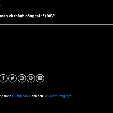
.
 toàn và thành công tại **188V
!
ăng trong
Hướng dẫn
. Đánh dấu
liên kết thường trực
.