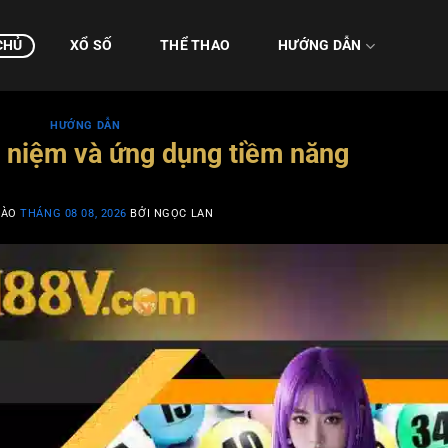
CHỦ
XỔ SỐ
THỂ THAO
HƯỚNG DẪN
HƯỚNG DẪN
i niệm và ứng dụng tiềm năng
VÀO
THÁNG 08 08, 2026
BỞI
NGỌC LAN