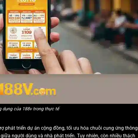
 dụng của 188v trong thực tế
trợ phát triển dự án cộng đồng, tối ưu hóa chuỗi cung ứng thông
 giữa người dùng và nhà phát triển. Tuy nhiên, còn nhiều thách