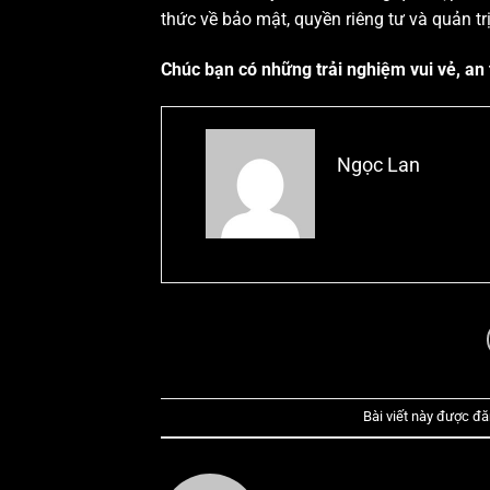
thức về bảo mật, quyền riêng tư và quản trị
Chúc bạn có những trải nghiệm vui vẻ, an
Ngọc Lan
Bài viết này được đ