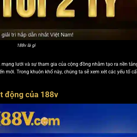
188v là gì
ệu, mạng lưới và sự tham gia của cộng đồng nhằm tạo ra nền tản
ến mới. Trong khuôn khổ này, chúng ta sẽ xem xét các yếu tố c
ạt động của 188v