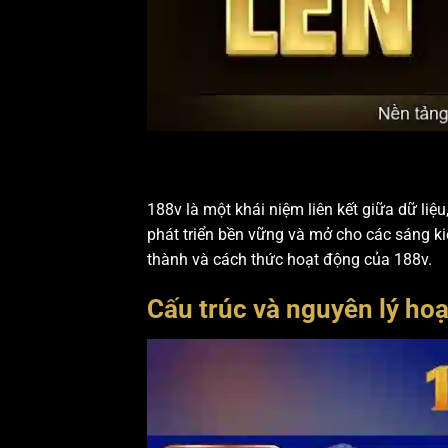
188v là một khái niệm liên kết giữa dữ li
phát triển bền vững và mở cho các sáng ki
thành và cách thức hoạt động của 188v.
Cấu trúc và nguyên lý ho