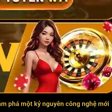
ám phá một kỷ nguyên công nghệ mới