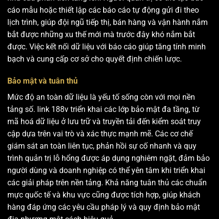
cáo mẫu hoặc thiết lập các báo cáo tự động gửi đi theo
lịch trình, giúp đội ngũ tiếp thị, bán hàng và vận hành nắm
bắt được những xu thế mới mà trước đây khó nắm bắt
được. Việc kết nối dữ liệu với báo cáo giúp tăng tính minh
bạch và cung cấp cơ sở cho quyết định chiến lược.
Bảo mật và tuân thủ
Mức độ an toàn dữ liệu là yếu tố sống còn với mọi nền
tảng số. link 188v triển khai các lớp bảo mật đa tầng, từ
mã hoá dữ liệu ở lưu trữ và truyền tải đến kiểm soát truy
cập dựa trên vai trò và xác thực mạnh mẽ. Các cơ chế
giám sát an toàn liên tục, phản hồi sự cố nhanh và quy
trình quản trị lỗ hổng được áp dụng nghiêm ngặt, đảm bảo
người dùng và doanh nghiệp có thể yên tâm khi triển khai
các giải pháp trên nền tảng. Khả năng tuân thủ các chuẩn
mực quốc tế và khu vực cũng được tích hợp, giúp khách
hàng đáp ứng các yêu cầu pháp lý và quy định bảo mật