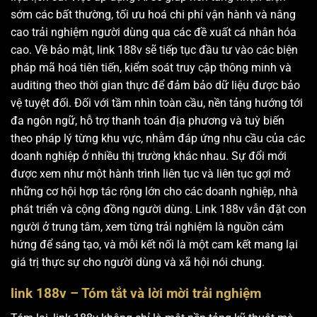
sớm các bất thường, tối ưu hoá chi phí vận hành và nâng
cao trải nghiệm người dùng qua các đề xuất cá nhân hóa
cao. Về bảo mật, link 188v sẽ tiếp tục đầu tư vào các biện
pháp mã hoá tiên tiến, kiểm soát truy cập thông minh và
auditing theo thời gian thực để đảm bảo dữ liệu được bảo
vệ tuyệt đối. Đối với tầm nhìn toàn cầu, nền tảng hướng tới
đa ngôn ngữ, hỗ trợ thanh toán địa phương và tuỳ biến
theo pháp lý từng khu vực, nhằm đáp ứng nhu cầu của các
doanh nghiệp ở nhiều thị trường khác nhau. Sự đổi mới
được xem như một hành trình liên tục và liên tục gợi mở
những cơ hội hợp tác rộng lớn cho các doanh nghiệp, nhà
phát triển và cộng đồng người dùng. Link 188v vẫn đặt con
người ở trung tâm, xem từng trải nghiệm là nguồn cảm
hứng để sáng tạo, và mỗi kết nối là một cam kết mang lại
giá trị thực sự cho người dùng và xã hội nói chung.
link 188v – Tóm tắt và lời mời trải nghiệm