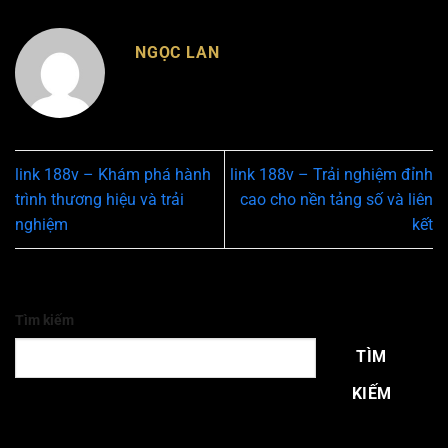
NGỌC LAN
link 188v – Khám phá hành
link 188v – Trải nghiệm đỉnh
trình thương hiệu và trải
cao cho nền tảng số và liên
nghiệm
kết
Tìm kiếm
TÌM
KIẾM