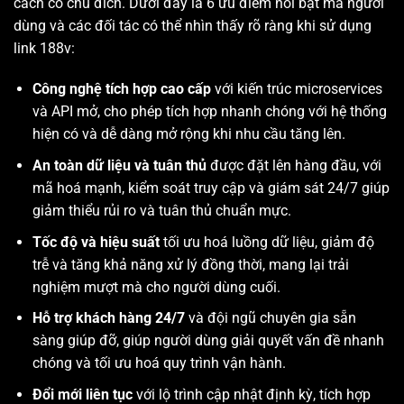
cách có chủ đích. Dưới đây là 6 ưu điểm nổi bật mà người
dùng và các đối tác có thể nhìn thấy rõ ràng khi sử dụng
link 188v:
Công nghệ tích hợp cao cấp
với kiến trúc microservices
và API mở, cho phép tích hợp nhanh chóng với hệ thống
hiện có và dễ dàng mở rộng khi nhu cầu tăng lên.
An toàn dữ liệu và tuân thủ
được đặt lên hàng đầu, với
mã hoá mạnh, kiểm soát truy cập và giám sát 24/7 giúp
giảm thiểu rủi ro và tuân thủ chuẩn mực.
Tốc độ và hiệu suất
tối ưu hoá luồng dữ liệu, giảm độ
trễ và tăng khả năng xử lý đồng thời, mang lại trải
nghiệm mượt mà cho người dùng cuối.
Hỗ trợ khách hàng 24/7
và đội ngũ chuyên gia sẵn
sàng giúp đỡ, giúp người dùng giải quyết vấn đề nhanh
chóng và tối ưu hoá quy trình vận hành.
Đổi mới liên tục
với lộ trình cập nhật định kỳ, tích hợp