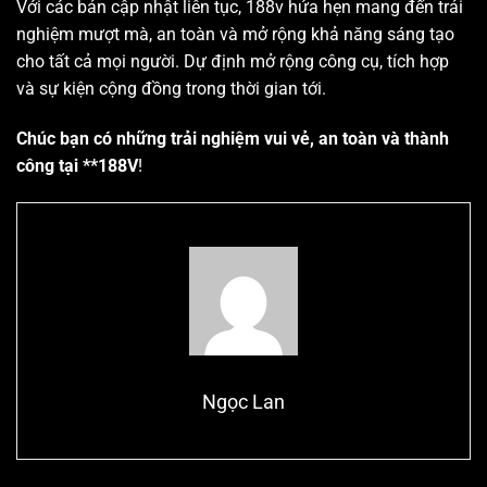
Với các bản cập nhật liên tục, 188v hứa hẹn mang đến trải
nghiệm mượt mà, an toàn và mở rộng khả năng sáng tạo
cho tất cả mọi người. Dự định mở rộng công cụ, tích hợp
và sự kiện cộng đồng trong thời gian tới.
Chúc bạn có những trải nghiệm vui vẻ, an toàn và thành
công tại **188V
!
Ngọc Lan