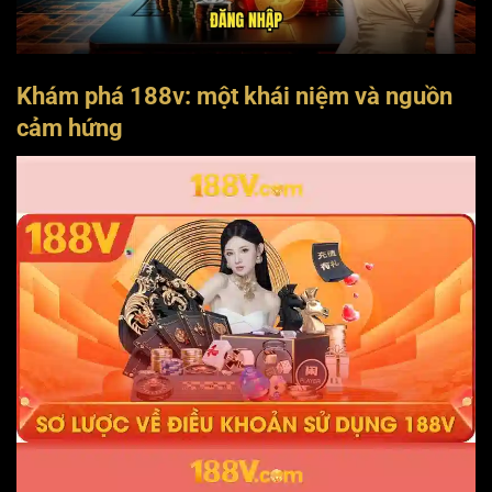
Khám phá 188v: một khái niệm và nguồn
cảm hứng