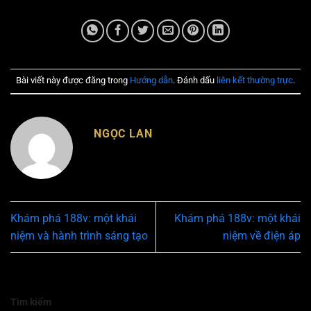
Bài viết này được đăng trong
Hướng dẫn
. Đánh dấu
liên kết thường trực
.
NGỌC LAN
Khám phá 188v: một khái
Khám phá 188v: một khái
niệm và hành trình sáng tạo
niệm về điện áp
Tìm kiếm