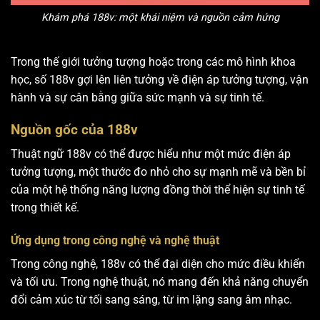
Khám phá 188v: một khái niệm và nguồn cảm hứng
Trong thế giới tưởng tượng hoặc trong các mô hình khoa
học, số 188v gợi lên liên tưởng về điện áp tưởng tượng, vận
hành và sự cân bằng giữa sức mạnh và sự tinh tế.
Nguồn gốc của 188v
Thuật ngữ 188v có thể được hiểu như một mức điện áp
tưởng tượng, một thước đo nhỏ cho sự mạnh mẽ và bền bỉ
của một hệ thống năng lượng đồng thời thể hiện sự tinh tế
trong thiết kế.
Ứng dụng trong công nghệ và nghệ thuật
Trong công nghệ, 188v có thể đại diện cho mức điều khiển
và tối ưu. Trong nghệ thuật, nó mang đến khả năng chuyển
đổi cảm xúc từ tối sang sáng, từ im lặng sang âm nhạc.