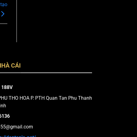
 tạo
NHÀ CÁI
 188V
PHU THO HOA P. PTH Quan Tan Phu Thanh
inh
6136
155@gmail.com