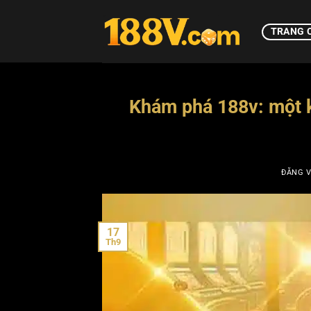
Bỏ
qua
TRANG 
nội
dung
Khám phá 188v: một k
ĐĂNG 
17
Th9