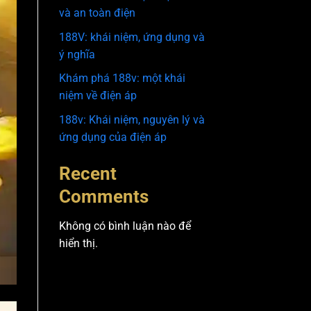
và an toàn điện
188V: khái niệm, ứng dụng và
ý nghĩa
Khám phá 188v: một khái
niệm về điện áp
188v: Khái niệm, nguyên lý và
ứng dụng của điện áp
Recent
Comments
Không có bình luận nào để
hiển thị.