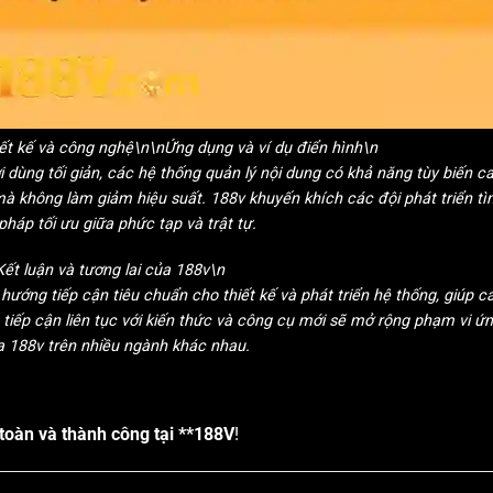
iết kế và công nghệ\n\n
Ứng dụng và ví dụ điển hình
\n
 dùng tối giản, các hệ thống quản lý nội dung có khả năng tùy biến ca
à không làm giảm hiệu suất. 188v khuyến khích các đội phát triển t
 pháp tối ưu giữa phức tạp và trật tự.
Kết luận và tương lai của 188v
\n
hướng tiếp cận tiêu chuẩn cho thiết kế và phát triển hệ thống, giúp c
ếp cận liên tục với kiến thức và công cụ mới sẽ mở rộng phạm vi ứ
 188v trên nhiều ngành khác nhau.
 toàn và thành công tại **188V
!