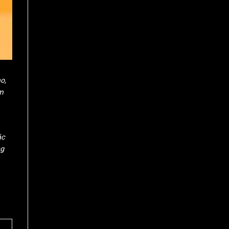
o,
ìm
ác
ng