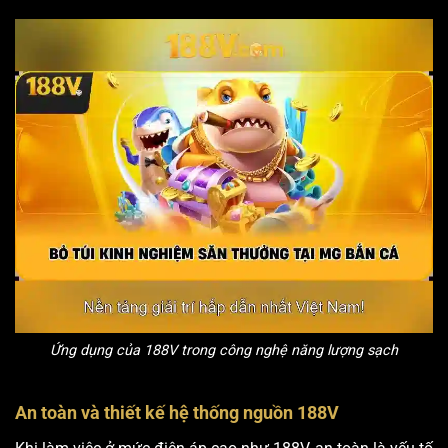
Ứng dụng của 188V trong công nghệ năng lượng sạch
An toàn và thiết kế hệ thống nguồn 188V