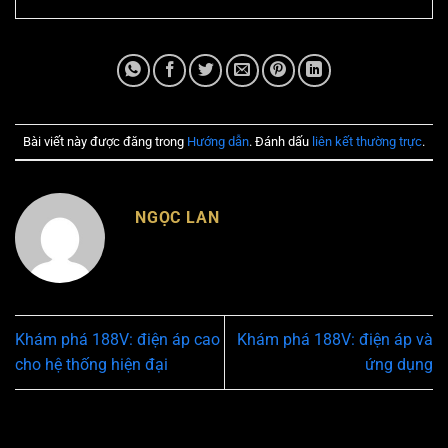
Bài viết này được đăng trong
Hướng dẫn
. Đánh dấu
liên kết thường trực
.
NGỌC LAN
Khám phá 188V: điện áp cao
Khám phá 188V: điện áp và
cho hệ thống hiện đại
ứng dụng