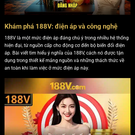
Khám phá 188V: điện áp và công nghệ
188V là một mức điện áp đáng chú ý trong nhiều hệ thống
hiện đại, từ nguồn cấp cho động cơ đến bộ biến đổi điện
áp. Bài viết tìm hiểu ý nghĩa của 188V, cách nó được tận
dụng trong thiết kế mảng nguồn và những thách thức về
an toàn khi làm việc ở mức điện áp này.