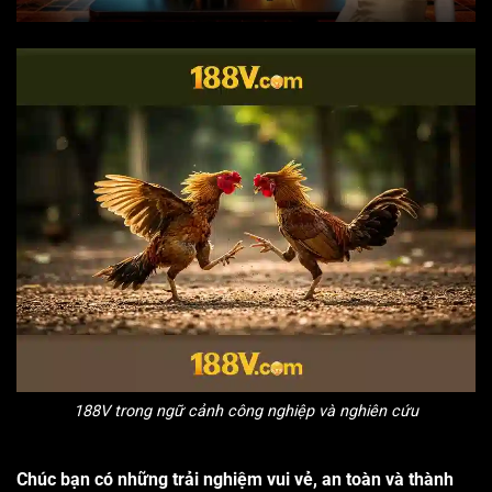
188V trong ngữ cảnh công nghiệp và nghiên cứu
Chúc bạn có những trải nghiệm vui vẻ, an toàn và thành