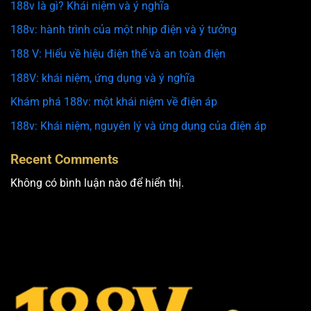
188v là gì? Khái niệm và ý nghĩa
188v: hành trình của một nhịp điện và ý tưởng
188 V: Hiểu về hiệu điện thế và an toàn điện
188V: khái niệm, ứng dụng và ý nghĩa
Khám phá 188v: một khái niệm về điện áp
188v: Khái niệm, nguyên lý và ứng dụng của điện áp
Recent Comments
Không có bình luận nào để hiển thị.