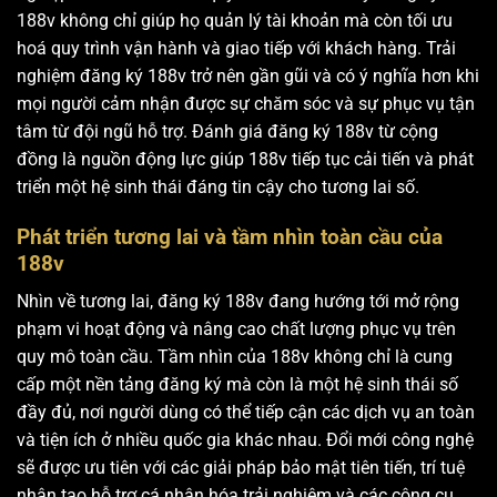
188v không chỉ giúp họ quản lý tài khoản mà còn tối ưu
hoá quy trình vận hành và giao tiếp với khách hàng. Trải
nghiệm đăng ký 188v trở nên gần gũi và có ý nghĩa hơn khi
mọi người cảm nhận được sự chăm sóc và sự phục vụ tận
tâm từ đội ngũ hỗ trợ. Đánh giá đăng ký 188v từ cộng
đồng là nguồn động lực giúp 188v tiếp tục cải tiến và phát
triển một hệ sinh thái đáng tin cậy cho tương lai số.
Phát triển tương lai và tầm nhìn toàn cầu của
188v
Nhìn về tương lai, đăng ký 188v đang hướng tới mở rộng
phạm vi hoạt động và nâng cao chất lượng phục vụ trên
quy mô toàn cầu. Tầm nhìn của 188v không chỉ là cung
cấp một nền tảng đăng ký mà còn là một hệ sinh thái số
đầy đủ, nơi người dùng có thể tiếp cận các dịch vụ an toàn
và tiện ích ở nhiều quốc gia khác nhau. Đổi mới công nghệ
sẽ được ưu tiên với các giải pháp bảo mật tiên tiến, trí tuệ
nhân tạo hỗ trợ cá nhân hóa trải nghiệm và các công cụ