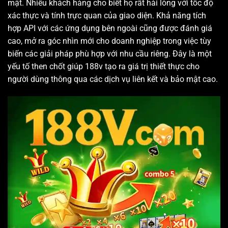
mật. Nhiều khách hàng cho biết họ rất hài lòng với tốc độ
xác thực và tính trực quan của giao diện. Khả năng tích
hợp API với các ứng dụng bên ngoài cũng được đánh giá
cao, mở ra góc nhìn mới cho doanh nghiệp trong việc tùy
biến các giải pháp phù hợp với nhu cầu riêng. Đây là một
yếu tố then chốt giúp 188v tạo ra giá trị thiết thực cho
người dùng thông qua các dịch vụ liên kết và bảo mật cao.