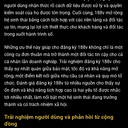
người dùng nhận thức rõ cách dữ liệu được xử lý và quyền
kiểm soát của họ được tôn trọng. Cuối cùng, 188v mở rộng
hệ sinh thái bằng cách tích hợp với các nền tảng và đối tác
uy tín, mang lại lợi ích thiết thực cho khách hàng và đối tác
trong suốt hành trình số.
Những ưu thế này giúp cho đăng ký 188v không chỉ là một
công cụ đơn thuần mà trở thành một đối tác tin cậy cho cả
cá nhân lẫn doanh nghiệp. Trải nghiệm đăng ký 188v cho
thấy sự nhất quán giữa bảo mật, tốc độ và khả năng mở
rộng, một điểm kết nối giữa nhu cầu cá nhân và quy mô tổ
chức. Đánh giá đăng ký 188v từ nhiều nguồn cho thấy sự
ổn định và khả năng tích hợp cao là hai yếu tố được nhắc
tới nhiều nhất, làm nổi bật một hệ sinh thái đang trưởng
thành và có trách nhiệm xã hội.
Trải nghiệm người dùng và phản hồi từ cộng
đồng