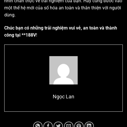
nhìn chân thực về trải nghiệm của bạn. Hãy cùng bước vào
một thế hệ mới của số hóa an toàn và thân thiện với người
dùng.
Chúc bạn có những trải nghiệm vui vẻ, an toàn và thành
công tại **188V
!
Ngọc Lan