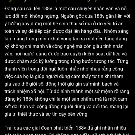
Đằng sau cái tên 188v là một câu chuyện nhân văn và nỗ
lực đổi mới không ngừng. Nguồn gốc của 188v gắn liền với
ý tưởng xây dựng một hệ sinh thái số mà ở đó yếu tố an
toàn và sự dễ tiếp cận được đặt lên hàng đầu. Nhóm sáng
lập mang trong mình khát vọng tạo ra một nền tảng đăng
ký không chỉ mạnh về công nghệ mà còn giàu tính nhân
văn, nơi người dùng được trao quyền kiểm soát dữ liệu và
được chăm sóc kỹ lưỡng trong từng bước tương tác. Từng
thành viên trong đội ngũ luôn nhắc nhở nhau rằng công
việc của họ là giúp người dùng cảm thấy tự tin khi tham
gia vào thế giới số, đồng thời giữ gìn sự minh bạch và
trách nhiệm xã hội. Từ đó hình thành một sứ mệnh rõ ràng:
đăng ký 188v không chỉ là một sản phẩm, mà là một cam
kết dài hạn với cộng đồng người dùng và đối tác, mang lại
giá trị thiết thực và sự tin cậy bền vững.
Trải qua các giai đoạn phát triển, 188v đã ghi nhận nhiều