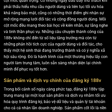
cột mốc quan trọng. Có những ngày đầu đầy thử thách khi
phải thấu hiểu nhu cầu người dùng và liên tục tối ưu hóa
khả năng bảo mật, cũng có những thời điểm ghi nhận sự
mở rộng mạng lưới đối tác và cộng đồng người dùng. Mỗi
cột mốc đều mang theo bài học về kiên nhẫn, sự lắng nghe
và tinh thần phục vụ. Những câu chuyện thành công của
188v không chỉ đến từ số liệu tăng trưởng mà còn từ
những phản hồi tích cực của người dùng và đối tác, cho
thấy một hệ sinh thái đang trưởng thành và có ý nghĩa xã
hội sâu rộng. Đó là hành trình của một thương hiệu lấy con
người làm trung tâm, luôn sẵn sàng nhận diện lại chính
mình để phục vụ tốt hơn.
Sản phẩm và dịch vụ chính của đăng ký 188v
Trong bối cảnh số ngày càng phức tạp, đăng ký 188v tập
trung mang lại một loạt sản phẩm và dịch vụ nhằm tối ưu
hóa quy trình đăng ký, bảo vệ dữ liệu và quản lý tài khoản
cho cả cá nhân lẫn doanh nghiệp. Sản phẩm cốt lõi là nền