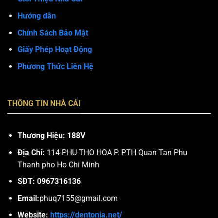
Hướng dẫn
Chính Sách Bảo Mật
Giấy Phép Hoạt Động
Phương Thức Liên Hệ
THÔNG TIN NHÀ CÁI
Thương Hiệu: 188V
Địa Chỉ:
114 PHU THO HOA P. PTH Quan Tan Phu
Thanh pho Ho Chi Minh
SĐT:
0967316136
Email:
phuq7155@gmail.com
Website:
https://dentonia.net/