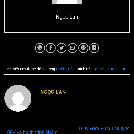
Ngọc Lan
Bài viết này được đăng trong
Hướng dẫn
. Đánh dấu
liên kết thường trực
.
NGỌC LAN
188v vom – Câu chuyện
188V và hành trình khám