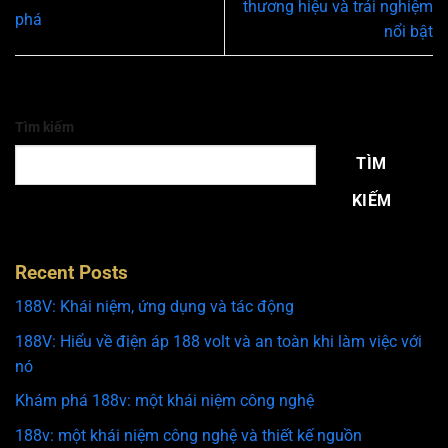
thương hiệu và trải nghiệm
phá
nổi bật
Tìm kiếm
TÌM
KIẾM
Recent Posts
188V: Khái niệm, ứng dụng và tác động
188V: Hiểu về điện áp 188 volt và an toàn khi làm việc với
nó
Khám phá 188v: một khái niệm công nghệ
188v: một khái niệm công nghệ và thiết kế nguồn