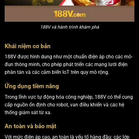
188V và hành trình khám phá
Khái niệm cơ bản
188V được hình dung như một chuẩn điện áp cho các mô-
đun thông minh, cho phép phát triển các mạng lưới điện
phân tán và các cảm biến IoT trên quy mô rộng.
Ứng dụng tiềm năng
Trong lĩnh vực tự động hóa công nghiệp, 188V có thể cung
cấp nguồn ổn định cho robot, van điều khiển và các hệ
thống giám sát từ xa.
An toàn và bảo mật
Với mức điện áp cao, an toàn là yếu tố hàng đầu: các lớp