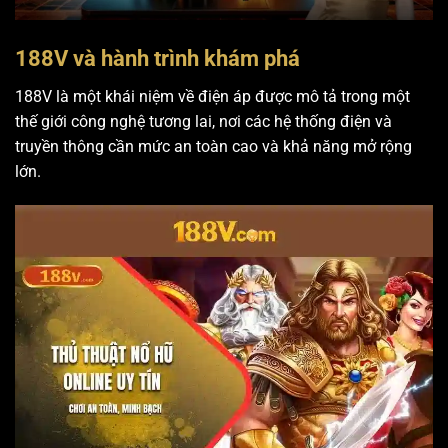
188V và hành trình khám phá
188V là một khái niệm về điện áp được mô tả trong một
thế giới công nghệ tương lai, nơi các hệ thống điện và
truyền thông cần mức an toàn cao và khả năng mở rộng
lớn.