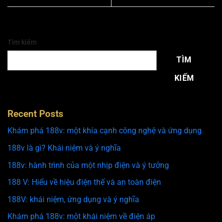
Tìm kiếm
TÌM
KIẾM
Recent Posts
Khám phá 188v: một khía cạnh công nghệ và ứng dụng
188v là gì? Khái niệm và ý nghĩa
188v: hành trình của một nhịp điện và ý tưởng
188 V: Hiểu về hiệu điện thế và an toàn điện
188V: khái niệm, ứng dụng và ý nghĩa
Khám phá 188v: một khái niệm về điện áp