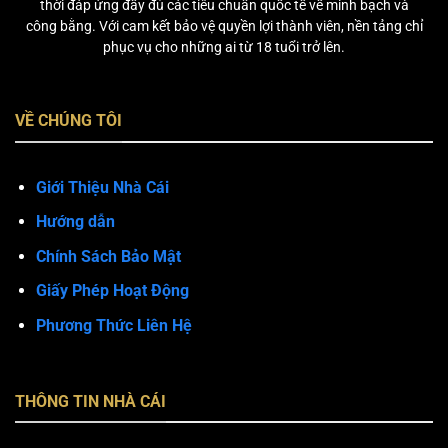
thời đáp ứng đầy đủ các tiêu chuẩn quốc tế về minh bạch và
công bằng. Với cam kết bảo vệ quyền lợi thành viên, nền tảng chỉ
phục vụ cho những ai từ 18 tuổi trở lên.
VỀ CHÚNG TÔI
Giới Thiệu Nhà Cái
Hướng dẫn
Chính Sách Bảo Mật
Giấy Phép Hoạt Động
Phương Thức Liên Hệ
THÔNG TIN NHÀ CÁI