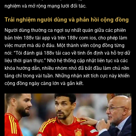
nghiệm và mở rộng mạng lưới đối tác.
Trải nghiệm người dùng và phản hồi cộng đồng
Người dùng thường ca ngợi sự nhất quán giữa các phiên
bản trên 188v tài app và trên 188v com ios, cho phép làm
việc mượt mà dù ở đâu. Một thành viên cộng đồng từng
nói: “Tôi đánh giá 188v tải cao về tính ổn định và hỗ trợ dữ
liệu thời gian thực.” Nhờ hệ thống cập nhật liên tục và các
khóa hướng dẫn, nhiều nhóm nhỏ đã bắt đầu làm chủ nền
tảng chỉ trong vài tuần. Những nhận xét tích cực này khiến
cộng đồng ngày càng lớn và gắn kết.