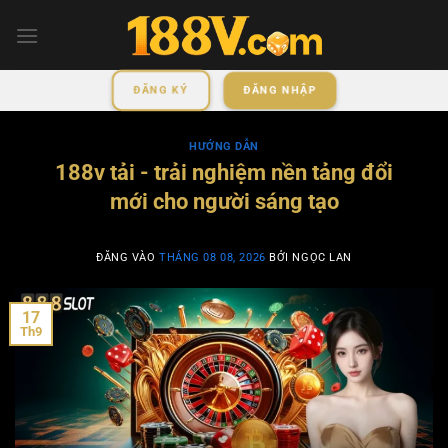
Bỏ
qua
nội
dung
ĐĂNG KÝ
ĐĂNG NHẬP
HƯỚNG DẪN
188v tải - trải nghiệm nền tảng đổi
mới cho người sáng tạo
ĐĂNG VÀO
THÁNG 08 08, 2026
BỞI
NGỌC LAN
17
Th9