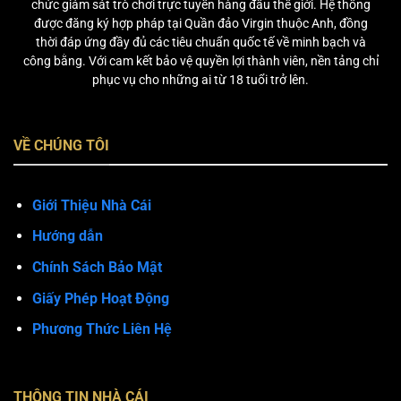
chức giám sát trò chơi trực tuyến hàng đầu thế giới. Hệ thống
được đăng ký hợp pháp tại Quần đảo Virgin thuộc Anh, đồng
thời đáp ứng đầy đủ các tiêu chuẩn quốc tế về minh bạch và
công bằng. Với cam kết bảo vệ quyền lợi thành viên, nền tảng chỉ
phục vụ cho những ai từ 18 tuổi trở lên.
VỀ CHÚNG TÔI
Giới Thiệu Nhà Cái
Hướng dẫn
Chính Sách Bảo Mật
Giấy Phép Hoạt Động
Phương Thức Liên Hệ
THÔNG TIN NHÀ CÁI