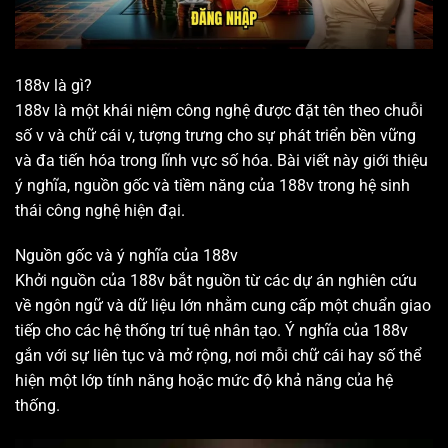
188v là gì?
188v là một khái niệm công nghệ được đặt tên theo chuỗi
số v và chữ cái v, tượng trưng cho sự phát triển bền vững
và đa tiến hóa trong lĩnh vực số hóa. Bài viết này giới thiệu
ý nghĩa, nguồn gốc và tiềm năng của 188v trong hệ sinh
thái công nghệ hiện đại.
Nguồn gốc và ý nghĩa của 188v
Khởi nguồn của 188v bắt nguồn từ các dự án nghiên cứu
về ngôn ngữ và dữ liệu lớn nhằm cung cấp một chuẩn giao
tiếp cho các hệ thống trí tuệ nhân tạo. Ý nghĩa của 188v
gắn với sự liên tục và mở rộng, nơi mỗi chữ cái hay số thể
hiện một lớp tính năng hoặc mức độ khả năng của hệ
thống.