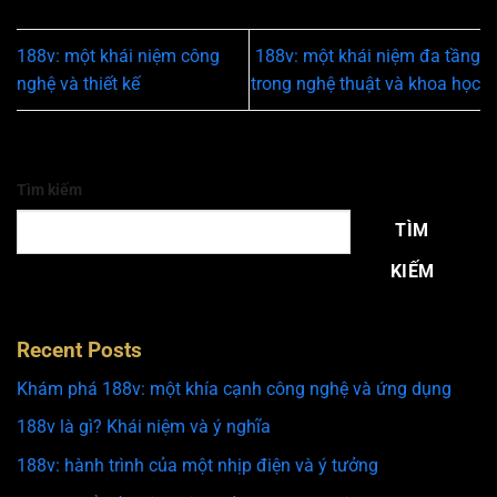
188v: một khái niệm công
188v: một khái niệm đa tầng
nghệ và thiết kế
trong nghệ thuật và khoa học
Tìm kiếm
TÌM
KIẾM
Recent Posts
Khám phá 188v: một khía cạnh công nghệ và ứng dụng
188v là gì? Khái niệm và ý nghĩa
188v: hành trình của một nhịp điện và ý tưởng