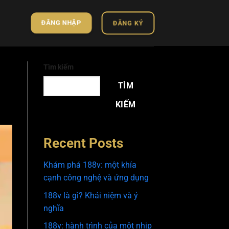
ĐĂNG NHẬP
ĐĂNG KÝ
Tìm kiếm
TÌM
KIẾM
Recent Posts
Khám phá 188v: một khía
cạnh công nghệ và ứng dụng
188v là gì? Khái niệm và ý
nghĩa
188v: hành trình của một nhịp