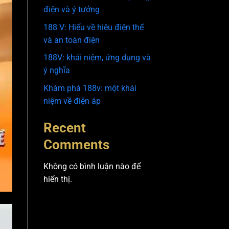
điện và ý tưởng
188 V: Hiểu về hiệu điện thế
và an toàn điện
188V: khái niệm, ứng dụng và
ý nghĩa
Khám phá 188v: một khái
niệm về điện áp
Recent
Comments
Không có bình luận nào để
hiển thị.