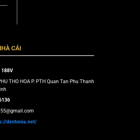
NHÀ CÁI
 188V
PHU THO HOA P. PTH Quan Tan Phu Thanh
inh
6136
155@gmail.com
s://dentonia.net/