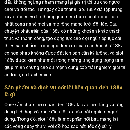
đấu không ngừng nhằm mang lại giá trị tối ưu cho người
chơi và đối tác. Từ ngày đầu thành lập, 188v đã tập trung
xây dựng niềm tin thông qua minh bạch hoạt động, cập
nhật công nghệ mới và mở rộng mạng lưới đối tác. Câu
chuyện phát triển của 188v có những khoảnh khắc thách
thức và thành công, tạo động lực cho đội ngũ tiếp tục cải
thiện sản phẩm. Trong quá trình đó, các câu hỏi như 188v
có hợp pháp không được đặt lên bàn cân kỹ lưỡng, và slot
188v được xem như một trong những ứng dụng trọng tâm
giúp minh chứng cho sứ mệnh cung cấp trải nghiệm giải trí
an toàn, có trách nhiệm.
Sản phẩm và dịch vụ cốt lõi liên quan đến 188v
là gì
Core sản phẩm liên quan đến 188v là các nền tảng và ứng
dụng tích hợp với mục đích tối ưu hóa trải nghiệm người
dùng. Trong đó, slot 188v là một phần nổi bật, mang lại
các vòng quay thú vị với đồ họa sắc nét, tốc độ xử lý