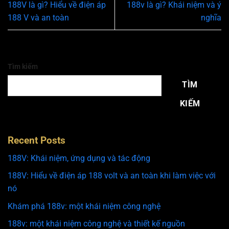
188V là gì? Hiểu về điện áp
188v là gì? Khái niệm và ý
188 V và an toàn
nghĩa
Tìm kiếm
TÌM
KIẾM
Recent Posts
188V: Khái niệm, ứng dụng và tác động
188V: Hiểu về điện áp 188 volt và an toàn khi làm việc với
nó
Khám phá 188v: một khái niệm công nghệ
188v: một khái niệm công nghệ và thiết kế nguồn