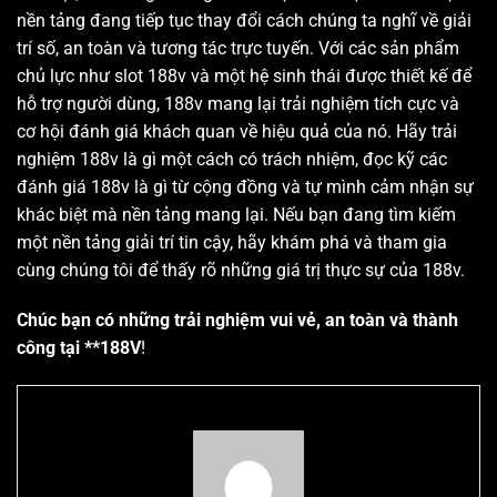
nền tảng đang tiếp tục thay đổi cách chúng ta nghĩ về giải
trí số, an toàn và tương tác trực tuyến. Với các sản phẩm
chủ lực như slot 188v và một hệ sinh thái được thiết kế để
hỗ trợ người dùng, 188v mang lại trải nghiệm tích cực và
cơ hội đánh giá khách quan về hiệu quả của nó. Hãy trải
nghiệm 188v là gì một cách có trách nhiệm, đọc kỹ các
đánh giá 188v là gì từ cộng đồng và tự mình cảm nhận sự
khác biệt mà nền tảng mang lại. Nếu bạn đang tìm kiếm
một nền tảng giải trí tin cậy, hãy khám phá và tham gia
cùng chúng tôi để thấy rõ những giá trị thực sự của 188v.
Chúc bạn có những trải nghiệm vui vẻ, an toàn và thành
công tại **188V
!