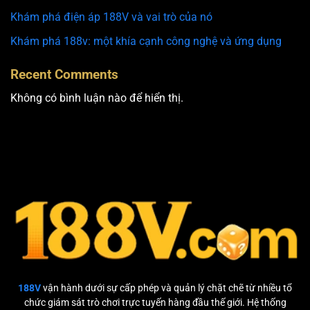
Khám phá điện áp 188V và vai trò của nó
Khám phá 188v: một khía cạnh công nghệ và ứng dụng
Recent Comments
Không có bình luận nào để hiển thị.
188V
vận hành dưới sự cấp phép và quản lý chặt chẽ từ nhiều tổ
chức giám sát trò chơi trực tuyến hàng đầu thế giới. Hệ thống