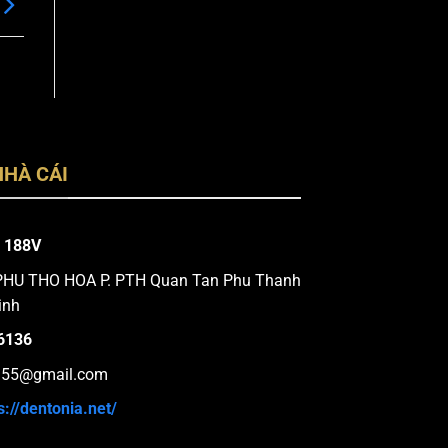
NHÀ CÁI
 188V
PHU THO HOA P. PTH Quan Tan Phu Thanh
inh
6136
155@gmail.com
s://dentonia.net/