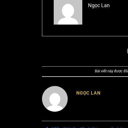
Ngọc Lan
Bài viết này được đ
NGỌC LAN