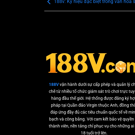
188v: Ký hiệu đặc biệt trong văn hóa 
188V
vận hành dưới sự cấp phép và quản lý c
chẽ từ nhiều tổ chức giám sát trò chơi trực tu
hàng đầu thế giới. Hệ thống được đăng ký h
pháp tại Quần đảo Virgin thuộc Anh, đồng th
đáp ứng đầy đủ các tiêu chuẩn quốc tế về mi
bạch và công bằng. Với cam kết bảo vệ quyền 
thành viên, nền tảng chỉ phục vụ cho những ai
18 tuổi trở lên.