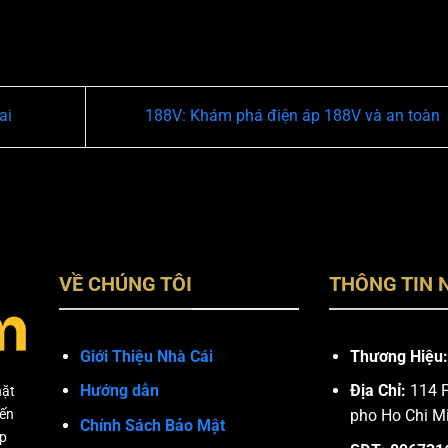
ai
188V: Khám phá điện áp 188V và an toàn
VỀ CHÚNG TÔI
THÔNG TIN 
Giới Thiệu Nhà Cái
Thương Hiệu:
Hướng dẫn
Địa Chỉ:
114 
hặt
yến
pho Ho Chi M
Chính Sách Bảo Mật
ợp