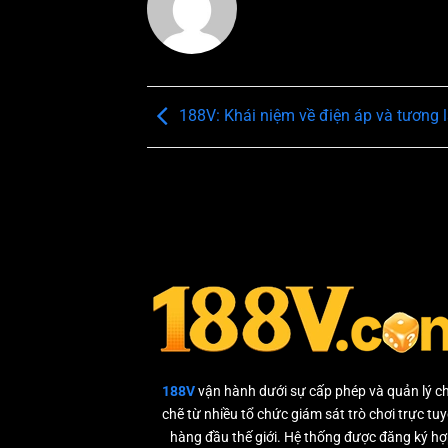
188V: Khái niệm về điện áp và tương l
188V
vận hành dưới sự cấp phép và quản lý c
chẽ từ nhiều tổ chức giám sát trò chơi trực tu
hàng đầu thế giới. Hệ thống được đăng ký h