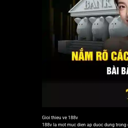
Gioi thieu ve 188v
188v la mot muc dien ap duoc dung trong c