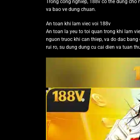
Trong cong nghiep, 188v co the dung cho 
va bao ve dung chuan.
An toan khi lam viec voi 188v
An toan la yeu to toi quan trong khi lam vi
nguon truoc khi can thiep, va do dac bang
rui ro, su dung dung cu cai dien va tuan th