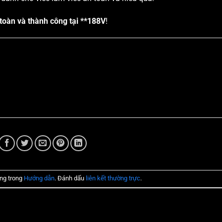
 toàn và thành công tại **188V
!
ăng trong
Hướng dẫn
. Đánh dấu
liên kết thường trực
.