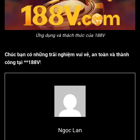
Ứng dụng và thách thức của 188V
Chúc bạn có những trải nghiệm vui vẻ, an toàn và thành
công tại **188V
!
Ngọc Lan