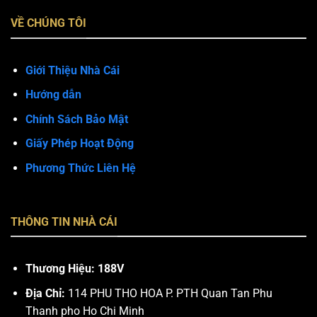
VỀ CHÚNG TÔI
Giới Thiệu Nhà Cái
Hướng dẫn
Chính Sách Bảo Mật
Giấy Phép Hoạt Động
Phương Thức Liên Hệ
THÔNG TIN NHÀ CÁI
Thương Hiệu: 188V
Địa Chỉ:
114 PHU THO HOA P. PTH Quan Tan Phu
Thanh pho Ho Chi Minh