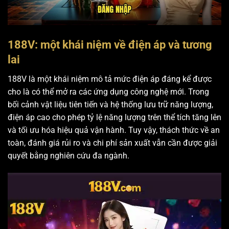
188V: một khái niệm về điện áp và tương
lai
188V là một khái niệm mô tả mức điện áp đáng kể được
cho là có thể mở ra các ứng dụng công nghệ mới. Trong
bối cảnh vật liệu tiên tiến và hệ thống lưu trữ năng lượng,
điện áp cao cho phép tỷ lệ năng lượng trên thể tích tăng lên
và tối ưu hóa hiệu quả vận hành. Tuy vậy, thách thức về an
toàn, đánh giá rủi ro và chi phí sản xuất vẫn cần được giải
quyết bằng nghiên cứu đa ngành.