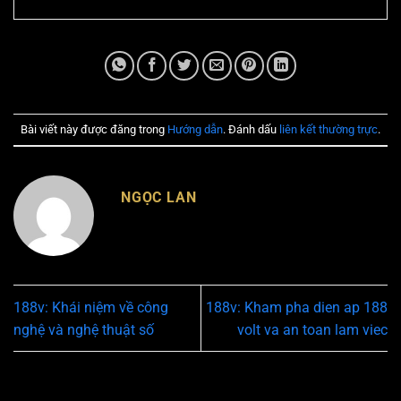
Bài viết này được đăng trong
Hướng dẫn
. Đánh dấu
liên kết thường trực
.
NGỌC LAN
188v: Khái niệm về công
188v: Kham pha dien ap 188
nghệ và nghệ thuật số
volt va an toan lam viec