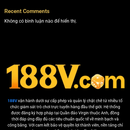
Recent Comments
Không có bình luận nào để hiển thị.
188V
vận hành dưới sự cấp phép và quản lý chặt chẽ từ nhiều tổ
chức giám sát trò chơi trực tuyến hàng đầu thế giới. Hệ thống
được đăng ký hợp pháp tại Quần đảo Virgin thuộc Anh, đồng
thời đáp ứng đầy đủ các tiêu chuẩn quốc tế về minh bạch và
công bằng. Với cam kết bảo vệ quyền lợi thành viên, nền tảng chỉ