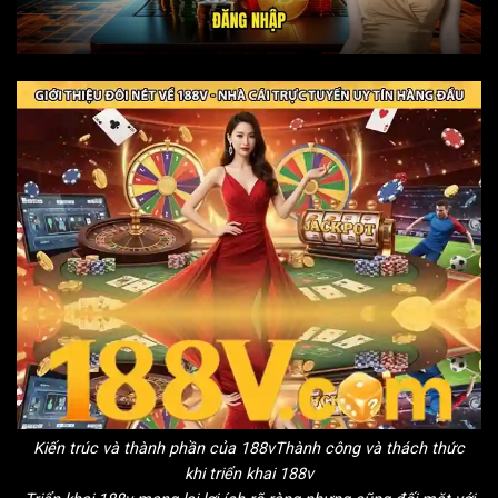
Kiến trúc và thành phần của 188v
Thành công và thách thức
khi triển khai 188v