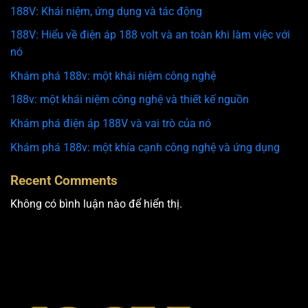
188V: Khái niệm, ứng dụng và tác động
188V: Hiểu về điện áp 188 volt và an toàn khi làm việc với
nó
Khám phá 188v: một khái niệm công nghệ
188v: một khái niệm công nghệ và thiết kế nguồn
Khám phá điện áp 188V và vai trò của nó
Khám phá 188v: một khía cạnh công nghệ và ứng dụng
Recent Comments
Không có bình luận nào để hiển thị.