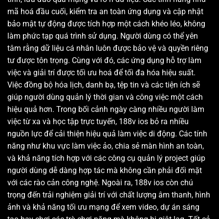
mã hoá đầu cuối, kiểm tra an toàn ứng dụng và cập nhật
bảo mật tự động được tích hợp một cách khéo léo, không
làm phức tạp quá trình sử dụng. Người dùng có thể yên
tâm rằng dữ liệu cá nhân luôn được bảo vệ và quyền riêng
tư được tôn trọng. Cùng với đó, các ứng dụng hỗ trợ làm
việc và giải trí được tối ưu hoá để tối đa hóa hiệu suất.
Việc đồng bộ hóa lịch, danh bạ, tệp tin và các tiện ích sẽ
giúp người dùng quản lý thời gian và công việc một cách
hiệu quả hơn. Trong bối cảnh ngày càng nhiều người làm
việc từ xa và học tập trực tuyến, 188v ios bỏ ra nhiều
nguồn lực để cải thiện hiệu quả làm việc di động. Các tính
năng như khu vực làm việc ảo, chia sẻ màn hình an toàn,
và khả năng tích hợp với các công cụ quản lý project giúp
người dùng dễ dàng hợp tác mà không cần phải đối mặt
với các rào cản công nghệ. Ngoài ra, 188v ios còn chú
trọng đến trải nghiệm giải trí với chất lượng âm thanh, hình
ảnh và khả năng tối ưu mạng để xem video, dự án sáng