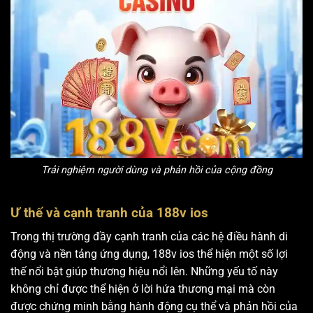
Trải nghiệm người dùng và phản hồi của cộng đồng
Ư thế và cạnh tranh của 188v ios
Trong thị trường đầy cạnh tranh của các hệ điều hành di
động và nền tảng ứng dụng, 188v ios thể hiện một số lợi
thế nổi bật giúp thương hiệu nổi lên. Những yếu tố này
không chỉ được thể hiện ở lời hứa thương mại mà còn
được chứng minh bằng hành động cụ thể và phản hồi của