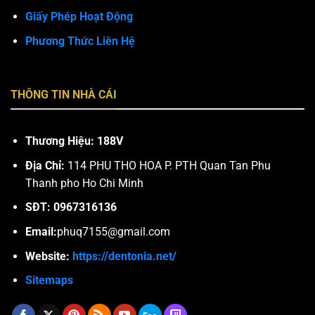
Giấy Phép Hoạt Động
Phương Thức Liên Hệ
THÔNG TIN NHÀ CÁI
Thương Hiệu: 188V
Địa Chỉ:
114 PHU THO HOA P. PTH Quan Tan Phu
Thanh pho Ho Chi Minh
SĐT:
0967316136
Email:
phuq7155@gmail.com
Website:
https://dentonia.net/
Sitemaps