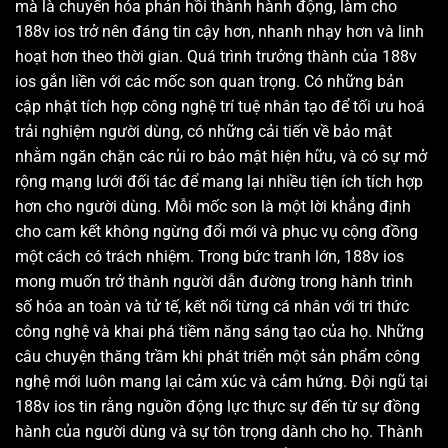
mà là chuyển hóa phản hồi thành hành động, làm cho
188v ios trở nên đáng tin cậy hơn, nhanh nhạy hơn và linh
hoạt hơn theo thời gian. Quá trình trưởng thành của 188v
ios gắn liền với các mốc son quan trọng. Có những bản
cập nhật tích hợp công nghệ trí tuệ nhân tạo để tối ưu hoá
trải nghiệm người dùng, có những cải tiến về bảo mật
nhằm ngăn chặn các rủi ro bảo mật hiện hữu, và có sự mở
rộng mạng lưới đối tác để mang lại nhiều tiện ích tích hợp
hơn cho người dùng. Mỗi mốc son là một lời khẳng định
cho cam kết không ngừng đổi mới và phục vụ cộng đồng
một cách có trách nhiệm. Trong bức tranh lớn, 188v ios
mong muốn trở thành người dẫn đường trong hành trình
số hóa an toàn và tử tế, kết nối từng cá nhân với tri thức
công nghệ và khai phá tiềm năng sáng tạo của họ. Những
câu chuyện thăng trầm khi phát triển một sản phẩm công
nghệ mới luôn mang lại cảm xúc và cảm hứng. Đội ngũ tại
188v ios tin rằng nguồn động lực thực sự đến từ sự đồng
hành của người dùng và sự tôn trọng dành cho họ. Thành