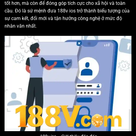
tốt hơn, mà còn để đóng góp tích cực cho xã hội và toàn
cầu. Đó là sứ mệnh đưa 188v ios trở thành biểu tượng của
sự cam kết, đổi mới và tận hưởng công nghệ ở mức độ
nhân văn nhất.