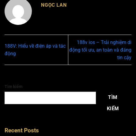
NGỌC LAN
188v ios – Trải nghiệm di
188V: Hiểu về điện áp và tác
động tối ưu, an toàn và đáng
động
tin cậy
Tìm kiếm
TÌM
KIẾM
Recent Posts