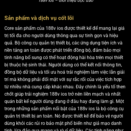
188v ios – Giới thiệu độc đáo
Sản phẩm và dịch vụ cốt lõi
Core sản phẩm của 188v ios được thiết kế để mang lại giá
trị tối đa cho người dùng thông qua sự tinh gọn và hiệu
quả. Bộ công cụ quản trị thiết bị, các ứng dụng tiện ích và
nền tảng an toàn được phát triển đồng bộ, đảm bảo mọi
tính năng bổ sung có thể hoạt động hài hòa trên mọi thiết
bị thuộc hệ sinh thái. Người dùng có thể kết nối thông tin,
đồng bộ dữ liệu và tối ưu hoá trải nghiệm làm việc lẫn giải
trí mà không phải đối mặt với sự rắc rối của việc tích hợp
từ nhiều nhà cung cấp khác nhau. Đây chính là yếu tố then
chốt giúp trải nghiệm 188v ios trở nên liền mạch và nhất
quán bất kể người dùng đang ở đâu hay đang làm gì. Một
trong những sản phẩm nổi bật của 188v ios là bộ công cụ
quản trị thiết bị an toàn. Nó được thiết kế để bảo vệ người
dùng khỏi các rủi ro bảo mật phổ biến như giả mạo danh
tính, lừa đảo qua mạng và rò rỉ dữ liệu. Các tính năng như