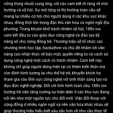
vững trong chuỗi cung ứng, với các cam kết rõ ràng về môi
trường và xã hội. Sự mở rộng ra thị trường toàn cầu sẽ
mang lại nhiều cơ hội cho người dùng ở các khu vực khác
nhau, đồng thời tôn trọng đặc thù văn hóa và ngôn ngữ địa
phương. Trong khuôn khổ trách nhiệm xã hội, 188v ios
cam kết đầu tư vào giáo dục công nghệ và đào tạo kỹ
năng số cho cộng đồng trẻ. Thương hiệu sẽ tổ chức các
chương trình học tập, hackathon và chủ đề nhắm tới việc
nâng cao nhận thức về bảo mật, quyền riêng tư và cách sử
dụng công nghệ một cách có trách nhiệm. Cam kết này
không chỉ giúp người dùng hiện tại có thêm kiến thức mà
còn định hình tương lai cho thế hệ trẻ, khuyến khích họ
tham gia vào lĩnh vực công nghệ với tinh thần sáng tạo và
đạo đức nghề nghiệp. Đối với tình hình toàn cầu, 188v ios
hướng tới việc tăng cường sự hiện diện ở các khu vực đang
nổi lên như một nguồn lực cho đổi mới. Việc đối thoại với
cộng đồng ở nhiều ngôn ngữ và nền văn hóa khác nhau sẽ
giúp thương hiệu hiểu biết sâu sắc hơn về nhu cầu thực tế