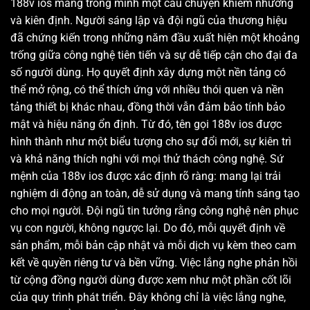
188v ios mang trong mình một câu chuyện khiêm nhường
và kiên định. Người sáng lập và đội ngũ của thương hiệu
đã chứng kiến trong những năm đầu xuất hiện một khoảng
trống giữa công nghệ tiên tiến và sự dễ tiếp cận cho đại đa
số người dùng. Họ quyết định xây dựng một nền tảng có
thể mở rộng, có thể thích ứng với nhiều thói quen và nền
tảng thiết bị khác nhau, đồng thời vẫn đảm bảo tính bảo
mật và hiệu năng ổn định. Từ đó, tên gọi 188v ios được
hình thành như một biểu tượng cho sự đổi mới, sự kiên trì
và khả năng thích nghi với mọi thử thách công nghệ. Sứ
mệnh của 188v ios được xác định rõ ràng: mang lại trải
nghiệm di động an toàn, dễ sử dụng và mang tính sáng tạo
cho mọi người. Đội ngũ tin tưởng rằng công nghệ nên phục
vụ con người, không ngược lại. Do đó, mỗi quyết định về
sản phẩm, mỗi bản cập nhật và mỗi dịch vụ kèm theo cam
kết về quyền riêng tư và bền vững. Việc lắng nghe phản hồi
từ cộng đồng người dùng được xem như một phần cốt lõi
của quy trình phát triển. Đây không chỉ là việc lắng nghe,