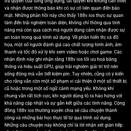
tra quyền của từng ứng dụng, tắt quyền khi không cần thiết
và nhận được thông báo khi có sự cố liên quan đến bảo
mật. Những phản hồi này cho thấy 188v ios thực sự quan
tâm đến trải nghiệm toàn diện, không chỉ thông qua tính
năng mà còn qua cách mà người dùng cảm nhận được sự
an toàn trong quá trình sử dụng. Về phần hiển thị và đồ
họa, một số người đánh giá cao chất lượng hình ảnh, âm
thanh và tốc độ xử lý khi xem video hoặc chơi game. Các
nhận định này ghi nhận rằng 188v ios tối ưu hoá băng
thông và hiệu suất GPU, giúp trải nghiệm giải trí trở nên
sống động mà vẫn tiết kiệm pin. Tuy nhiên, cũng có ý kiến
cho rằng vẫn còn một số phạm vi cải thiện ở một số thiết bị
cũ hoặc trong một số ngữ cảnh mạng yếu. Không khí
chung vẫn rất tích cực, khi người dùng tỏ ra hào hứng với
khả năng cập nhật và sự gắn kết giữa các tính năng. Cộng
đồng 188v ios thường xuyên chia sẻ câu chuyện thành
công và những bài học thực tế từ quá trình sử dụng.
Những câu chuyện này không chỉ là lời nhận xét gián tiếp