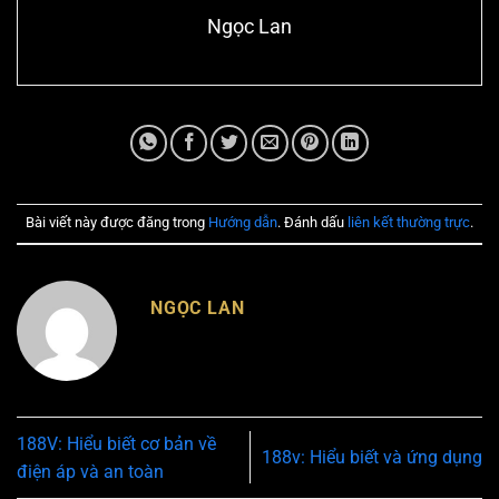
Ngọc Lan
Bài viết này được đăng trong
Hướng dẫn
. Đánh dấu
liên kết thường trực
.
NGỌC LAN
188V: Hiểu biết cơ bản về
188v: Hiểu biết và ứng dụng
điện áp và an toàn