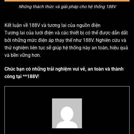
Những thách thức và giải pháp cho hệ thống 188V
Kết luận về 188V và tương lai của nguồn điện
Tương lai của lưới điện và các thiết bị có thể được dẫn dắt
bởi những mức điện áp thay thế như 188V. Nghiên cứu và
thử nghiệm liên tục sẽ giúp hệ thống này an toàn, hiệu quả
và bền vững hơn.
Chúc bạn có những trải nghiệm vui vẻ, an toàn và thành
công tại **188V
!