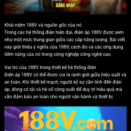
Khái niệm 188V và nguồn gốc của nó
Trong các hệ thống điện hiện đại, điện áp 188V được xem
như một mức trung gian giữa các cấp năng lượng. Bài viết
này giới thiệu ý nghĩa của 188V, cách đo và các ứng dụng
tiềm năng của nó trong công nghiệp công nghệ cao.
Vai trò của 188V trong thiết kế hệ thống điện
Điện áp 188V có thể được coi là ranh giới giữa hiệu suất và
an toàn. Khi thiết kế mạch, người kỹ sư cần tính đến điện
áp, dòng có tải và hệ số công suất để duy trì hiệu quả mà
vẫn đảm bảo an toàn cho người vận hành và thiết bị.