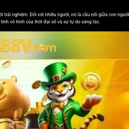
i trải nghiệm. Đối với nhiều người, nó là cầu nối giữa con ngườ
tính vô hình của thời đại số và sự tự do sáng tác.