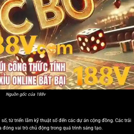
Nguồn gốc của 188v
 số, từ triển lãm kỹ thuật số đến các dự án cộng đồng. Các trải
đóng vai trò chủ động trong quá trình sáng tạo.