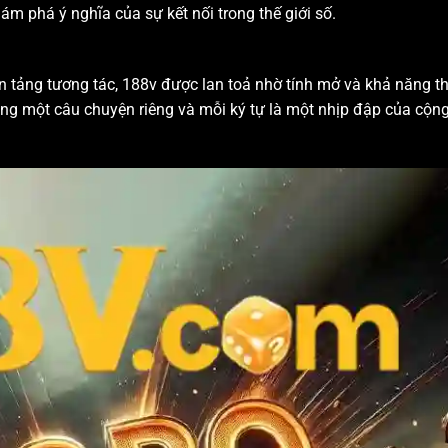
m phá ý nghĩa của sự kết nối trong thế giới số.
n tảng tương tác, 188v được lan toả nhờ tính mở và khả năng th
ng một câu chuyện riêng và mỗi ký tự là một nhịp đập của cộn