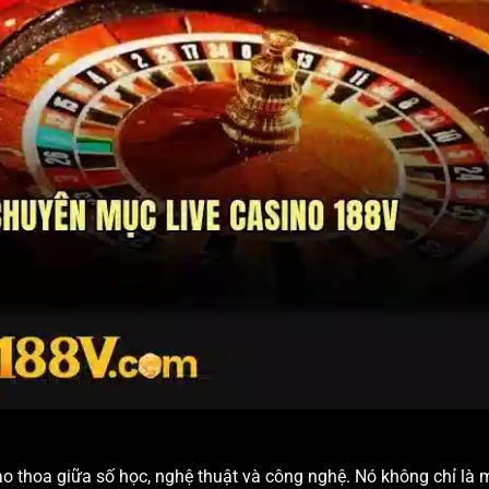
ao thoa giữa số học, nghệ thuật và công nghệ. Nó không chỉ là 