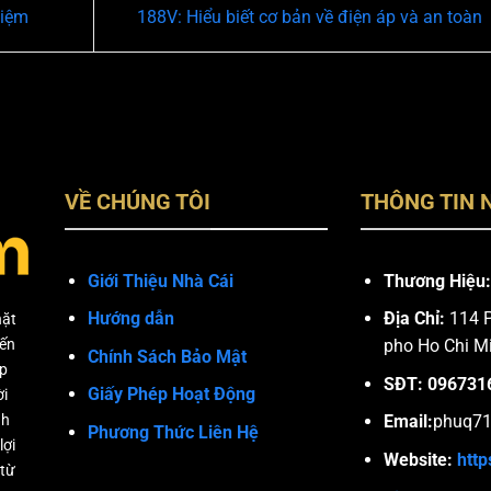
niệm
188V: Hiểu biết cơ bản về điện áp và an toàn
VỀ CHÚNG TÔI
THÔNG TIN 
Giới Thiệu Nhà Cái
Thương Hiệu:
Hướng dẫn
Địa Chỉ:
114 
hặt
yến
pho Ho Chi M
Chính Sách Bảo Mật
ợp
SĐT:
096731
Giấy Phép Hoạt Động
ời
nh
Email:
phuq7
Phương Thức Liên Hệ
lợi
Website:
http
 từ