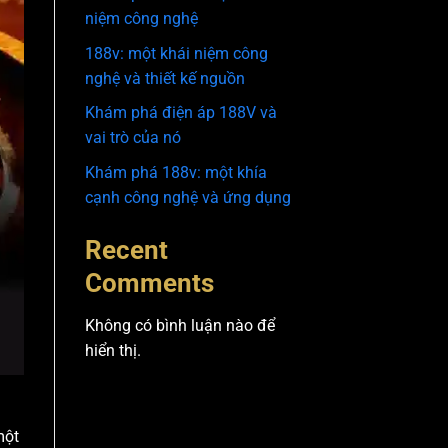
niệm công nghệ
188v: một khái niệm công
nghệ và thiết kế nguồn
Khám phá điện áp 188V và
vai trò của nó
Khám phá 188v: một khía
cạnh công nghệ và ứng dụng
Recent
Comments
Không có bình luận nào để
hiển thị.
một