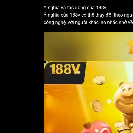
Ý nghĩa và tác động của 188v
Ý nghĩa của 188v có thể thay đổi theo ngườ
công nghệ; với người khác, nó nhắc nhở về 