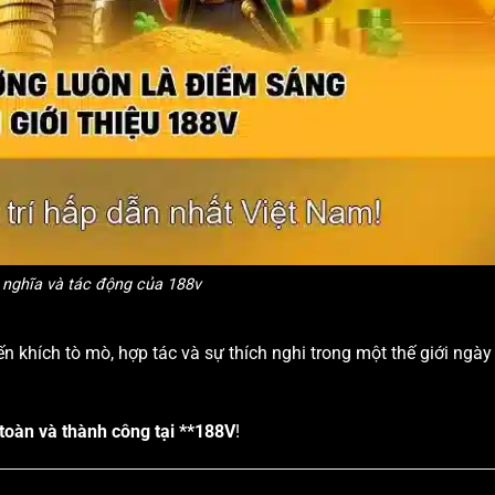
 nghĩa và tác động của 188v
n khích tò mò, hợp tác và sự thích nghi trong một thế giới ngày
 toàn và thành công tại **188V
!