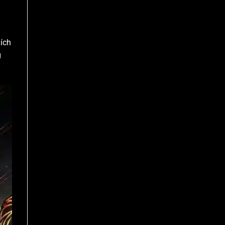
ích
g