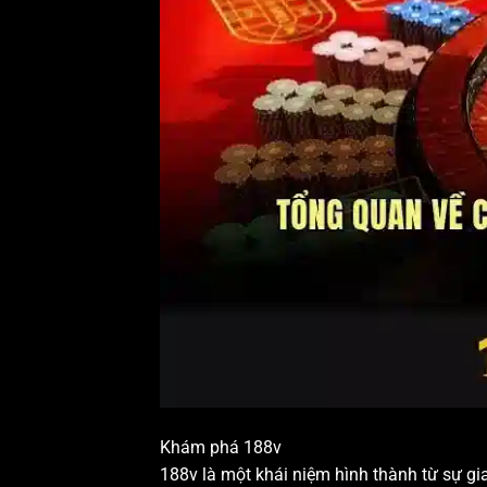
Khám phá 188v
188v là một khái niệm hình thành từ sự gi