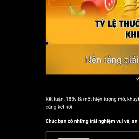
Ý
Kết luận, 188v là một hiện tượng mở, khuyế
càng kết nối.
Chúc bạn có những trải nghiệm vui vẻ, an