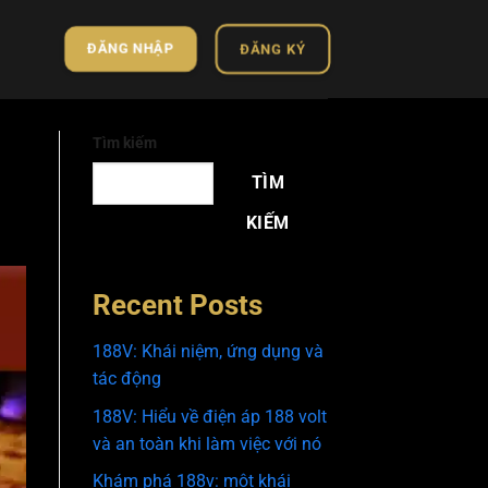
ĐĂNG NHẬP
ĐĂNG KÝ
Tìm kiếm
TÌM
KIẾM
Recent Posts
188V: Khái niệm, ứng dụng và
tác động
188V: Hiểu về điện áp 188 volt
và an toàn khi làm việc với nó
Khám phá 188v: một khái