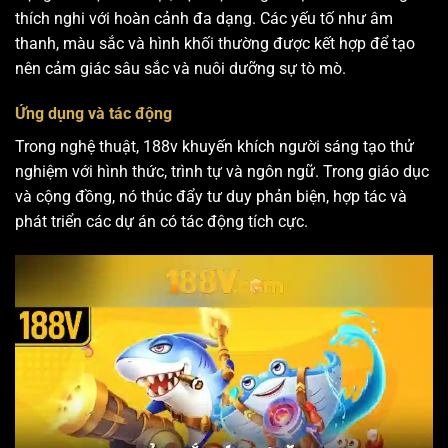
thích nghi với hoàn cảnh đa dạng. Các yếu tố như âm
thanh, màu sắc và hình khối thường được kết hợp để tạo
nên cảm giác sâu sắc và nuôi dưỡng sự tò mò.
Ứng dụng và tác động
Trong nghệ thuật, 188v khuyến khích người sáng tạo thử
nghiệm với hình thức, trình tự và ngôn ngữ. Trong giáo dục
và cộng đồng, nó thúc đẩy tư duy phản biện, hợp tác và
phát triển các dự án có tác động tích cực.