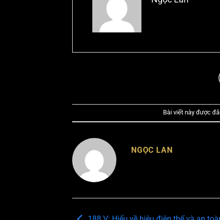
Bài viết này được đ
NGỌC LAN
188 V: Hiểu về hiệu điện thế và an toà