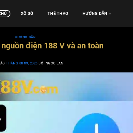
CHỦ
XỔ SỐ
THỂ THAO
HƯỚNG DẪN
HƯỚNG DẪN
 nguồn điện 188 V và an toàn
VÀO
THÁNG 08 09, 2026
BỞI
NGỌC LAN