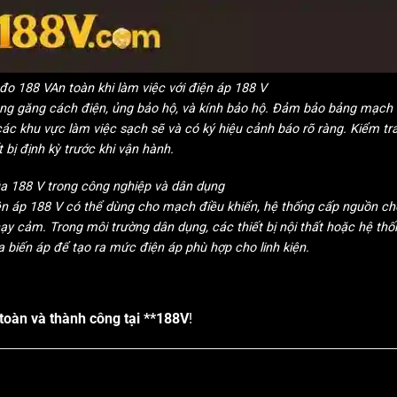
đo 188 V
An toàn khi làm việc với điện áp 188 V
dụng găng cách điện, ủng bảo hộ, và kính bảo hộ. Đảm bảo bảng mạch
ác khu vực làm việc sạch sẽ và có ký hiệu cảnh báo rõ ràng. Kiểm tr
t bị định kỳ trước khi vận hành.
a 188 V trong công nghiệp và dân dụng
ện áp 188 V có thể dùng cho mạch điều khiển, hệ thống cấp nguồn ch
ạy cảm. Trong môi trường dân dụng, các thiết bị nội thất hoặc hệ th
 biến áp để tạo ra mức điện áp phù hợp cho linh kiện.
 toàn và thành công tại **188V
!