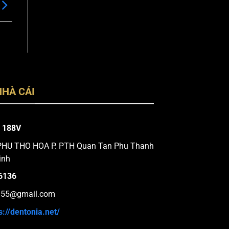
NHÀ CÁI
 188V
PHU THO HOA P. PTH Quan Tan Phu Thanh
inh
6136
155@gmail.com
s://dentonia.net/