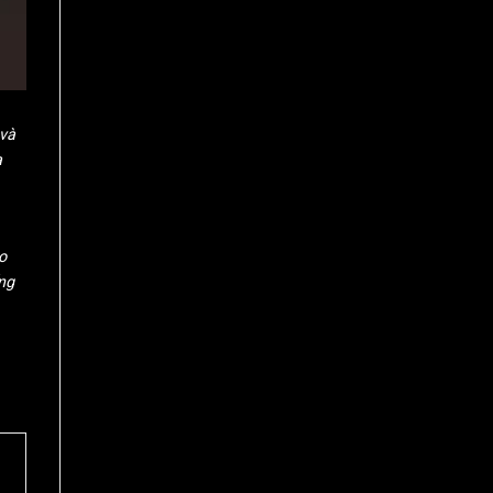
 và
a
o
ống